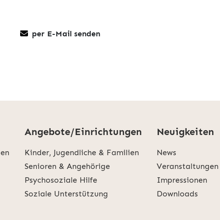
per E-Mail senden
Angebote/Einrichtungen
Neuigkeiten
den
Kinder, Jugendliche & Familien
News
Senioren & Angehörige
Veranstaltungen
Psychosoziale Hilfe
Impressionen
Soziale Unterstützung
Downloads