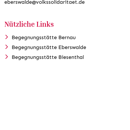
eberswalde@volkssolidaritaet.de
Nützliche Links
Begegnungsstätte Bernau
Begegnungsstätte Eberswalde
Begegnungsstätte Biesenthal