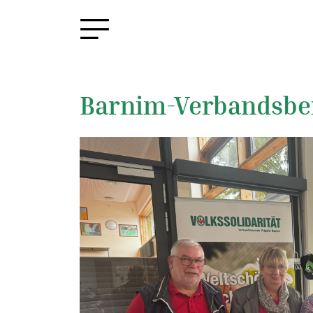
Barnim-Verbandsbe