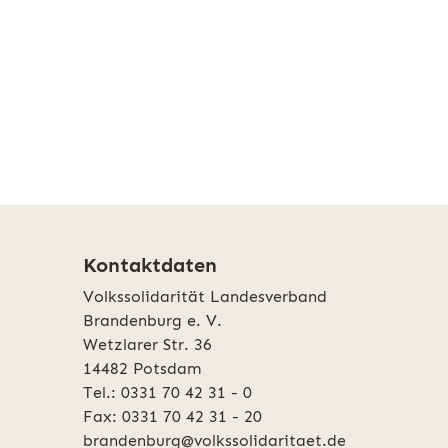
Kontaktdaten
Volkssolidarität Landesverband
Brandenburg e. V.
Wetzlarer Str. 36
14482 Potsdam
Tel.: 0331 70 42 31 - 0
Fax: 0331 70 42 31 - 20
brandenburg@volkssolidaritaet.de