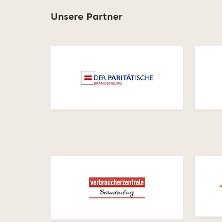
Unsere Partner