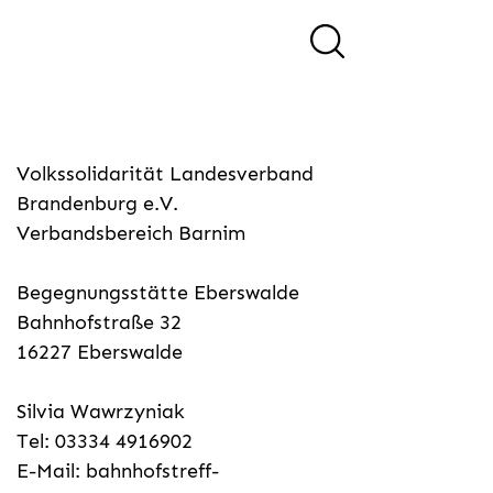
Volkssolidarität Landesverband
Brandenburg e.V.
Verbandsbereich Barnim
Begegnungsstätte Eberswalde
Bahnhofstraße 32
16227 Eberswalde
Silvia Wawrzyniak
Tel: 03334 4916902
E-Mail:
bahnhofstreff-