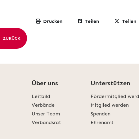
Drucken
Teilen
Teilen
ZURÜCK
Über uns
Unterstützen
Leitbild
Fördermitglied wer
Verbände
Mitglied werden
Unser Team
Spenden
Verbandsrat
Ehrenamt