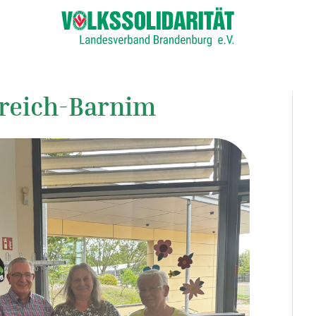
reich-Barnim