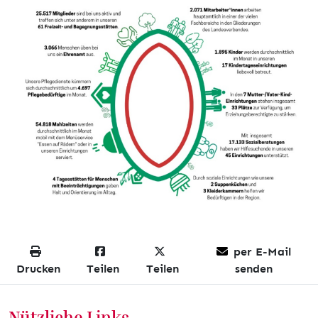
per E-Mail
Drucken
Teilen
Teilen
senden
Nützliche Links