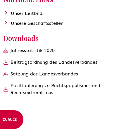
Unser Leitbild
Unsere Geschäftsstellen
Downloads
Jahresstatistik 2020
Beitragsordnung des Landesverbandes
Satzung des Landesverbandes
Positionierung zu Rechtspopulismus und
Rechtsextremismus
ZURÜCK