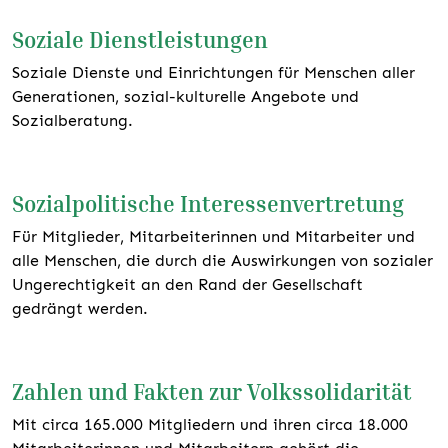
Soziale Dienstleistungen
Soziale Dienste und Einrichtungen für Menschen aller
Generationen, sozial-kulturelle Angebote und
Sozialberatung.
Sozialpolitische Interessenvertretung
Für Mitglieder, Mitarbeiterinnen und Mitarbeiter und
alle Menschen, die durch die Auswirkungen von sozialer
Ungerechtigkeit an den Rand der Gesellschaft
gedrängt werden.
Zahlen und Fakten zur Volkssolidarität
Mit circa 165.000 Mitgliedern und ihren circa 18.000