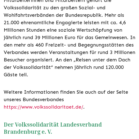
Mitarbeiterinnen und Mitarbeitern gehört die
Volkssolidarität zu den großen Sozial- und
Wohlfahrtsverbänden der Bundesrepublik. Mehr als
21.000 ehrenamtliche Engagierte leisten mit ca. 4,6
Millionen Stunden eine soziale Wertschöpfung von
jährlich rund 39 Millionen Euro für das Gemeinwesen. In
den mehr als 460 Freizeit- und Begegnungsstätten des
Verbandes werden Veranstaltungen für rund 3 Millionen
Besucher organisiert. An den „Reisen unter dem Dach
der Volkssolidarität“ nehmen jährlich rund 120.000
Gäste teil.
Weitere Informationen finden Sie auch auf der Seite
unseres Bundesverbandes
https://www.volkssolidaritaet.de/
.
Der Volkssolidarität Landesverband
Brandenburg e. V.