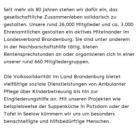
Seit mehr als 80 Jahren stehen wir dafür ein, das
gesellschaftliche Zusammenleben solidarisch zu
gestalten. Unsere rund 26.000 Mitglieder und ca. 3.000
Ehrenamtlichen gestalten ein aktives Miteinander im
Landesverband Brandenburg. Sie sind unter anderem
in der Nachbarschaftshilfe tätig, bieten
Rentensprechstunden an oder organisieren sich in einer
unserer rund 660 Mitgliedergruppen.
Die Volkssolidarität im Land Brandenburg bietet
vielfältige soziale Dienstleistungen von Ambulanter
Pflege über Kinderbetreuung bis hin zur
Eingliederungshilfe an. Mit unseren Projekten wie
beispielsweise der Suppenküche in Potsdam oder der
Tafel in Seelow kümmern wir uns um besonders
benachteiligte und hilfsbedürftige Menschen.