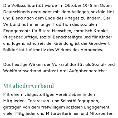
Die Volkssolidarität wurde im Oktober 1945 im Osten
Deutschlands gegründet mit dem Anliegen, soziale Not
und Elend nach dem Ende des Krieges zu lindern. Der
Verband hat eine lange Tradition des sozialen
Engagements für ältere Menschen, chronisch Kranke,
Pflegebedürftige, sozial Benachteiligte und für Kinder
und Jugendliche. Seit der Gründung ist der Grundwert
Solidarität Leitmotiv des Wirkens des Verbandes.
Das heutige Wirken der Volkssolidarität als Sozial- und
Wohlfahrtsverband umfasst drei Aufgabenbereiche:
Mitgliederverband
Mit einem vielgestaltigen Vereinsleben in den
Mitglieder-, Interessen- und Selbsthilfegruppen,
getragen von dem freiwilligem sozialen Engagement
vieler Mitglieder und Mitarbeiterinnen und Mitarbeiter.