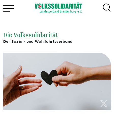
Die Volkssolidarität
Der Sozial- und Wohlfahrtsverband