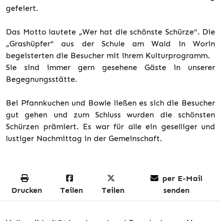
gefeiert.
Das Motto lautete „Wer hat die schönste Schürze“. Die
„Grashüpfer“ aus der Schule am Wald in Worin
begeisterten die Besucher mit ihrem Kulturprogramm.
Sie sind immer gern gesehene Gäste in unserer
Begegnungsstätte.
Bei Pfannkuchen und Bowle ließen es sich die Besucher
gut gehen und zum Schluss wurden die schönsten
Schürzen prämiert. Es war für alle ein geselliger und
lustiger Nachmittag in der Gemeinschaft.
per E-Mail
Drucken
Teilen
Teilen
senden