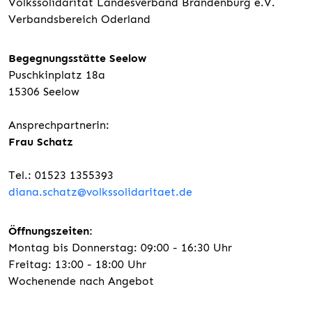
Volkssolidarität Landesverband Brandenburg e.V.
Verbandsbereich Oderland
Begegnungsstätte Seelow
Puschkinplatz 18a
15306 Seelow
Ansprechpartnerin:
Frau Schatz
Tel.: 01523 1355393
diana.schatz@volkssolidaritaet.de
Öffnungszeiten:
Montag bis Donnerstag: 09:00 - 16:30 Uhr
Freitag: 13:00 - 18:00 Uhr
Wochenende nach Angebot