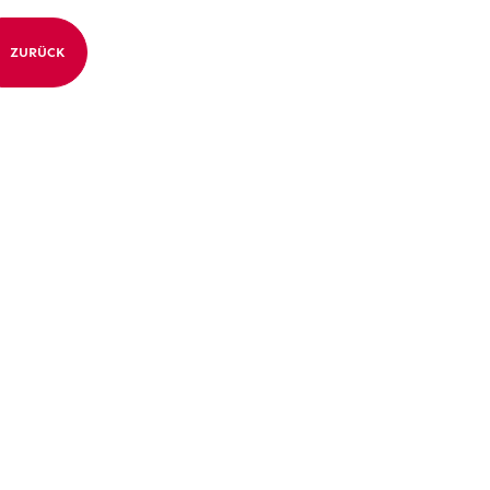
ZURÜCK