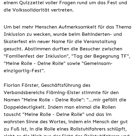
einem Quizzettel voller Fragen rund um das Fest und
die Volkssolidarität vertreten.
Um bei mehr Menschen Aufmerksamkeit für das Thema
Inklusion zu wecken, wurde beim Behinderten- und
Skaterfest ein neuer Name für die Veranstaltung
gesucht. Abstimmen durften die Besucher zwischen
"Familienfest der Inklusion", "Tag der Begegnung TF",
"Meine Rolle - Deine Rolle" sowie "Gemeinsam-
einzigartig-Fest".
Florian Förster, Geschäftsführung des
Verbandsbereichs Fläming-Elster stimmte für den
Namen "Meine Rolle - Deine Rolle": "...mir gefällt die
Doppeldeutigkeit. Indem man einmal die Rollen
tauscht "Meine Rolle - Deine Rolle" und das im
wahrsten Sinne des Wortes, indem ein Mensch der gut
zu Fuß ist, in die Rolle eines Rollstuhlfahrers schlüpft,