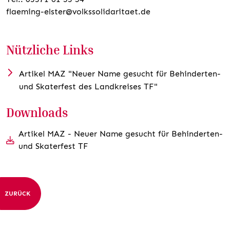
flaeming-elster@volkssolidaritaet.de
Nützliche Links
Artikel MAZ "Neuer Name gesucht für Behinderten-
und Skaterfest des Landkreises TF"
Downloads
Artikel MAZ - Neuer Name gesucht für Behinderten-
und Skaterfest TF
ZURÜCK