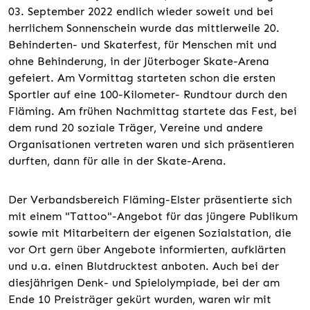
03. September 2022 endlich wieder soweit und bei
herrlichem Sonnenschein wurde das mittlerweile 20.
Behinderten- und Skaterfest, für Menschen mit und
ohne Behinderung, in der Jüterboger Skate-Arena
gefeiert. Am Vormittag starteten schon die ersten
Sportler auf eine 100-Kilometer- Rundtour durch den
Fläming. Am frühen Nachmittag startete das Fest, bei
dem rund 20 soziale Träger, Vereine und andere
Organisationen vertreten waren und sich präsentieren
durften, dann für alle in der Skate-Arena.
Der Verbandsbereich Fläming-Elster präsentierte sich
mit einem "Tattoo"-Angebot für das jüngere Publikum
sowie mit Mitarbeitern der eigenen Sozialstation, die
vor Ort gern über Angebote informierten, aufklärten
und u.a. einen Blutdrucktest anboten. Auch bei der
diesjährigen Denk- und Spielolympiade, bei der am
Ende 10 Preisträger gekürt wurden, waren wir mit