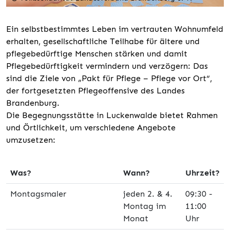
Ein selbstbestimmtes Leben im vertrauten Wohnumfeld
erhalten, gesellschaftliche Teilhabe für ältere und
pflegebedürftige Menschen stärken und damit
Pflegebedürftigkeit vermindern und verzögern: Das
sind die Ziele von „Pakt für Pflege – Pflege vor Ort“,
der fortgesetzten Pflegeoffensive des Landes
Brandenburg.
Die Begegnungsstätte in Luckenwalde bietet Rahmen
und Örtlichkeit, um verschiedene Angebote
umzusetzen:
Was?
Wann?
Uhrzeit?
Montagsmaler
jeden 2. & 4.
09:30 -
Montag im
11:00
Monat
Uhr