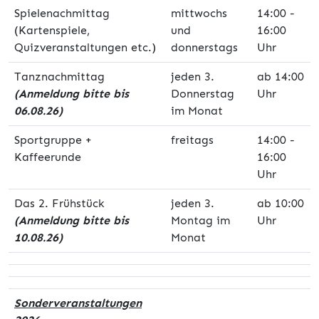
Spielenachmittag
mittwochs
14:00 -
(Kartenspiele,
und
16:00
Quizveranstaltungen etc.)
donnerstags
Uhr
Tanznachmittag
jeden 3.
ab 14:00
(Anmeldung bitte bis
Donnerstag
Uhr
06.08.26)
im Monat
Sportgruppe +
freitags
14:00 -
Kaffeerunde
16:00
Uhr
Das 2. Frühstück
jeden 3.
ab 10:00
(Anmeldung bitte bis
Montag im
Uhr
10.08.26)
Monat
Sonderveranstaltungen