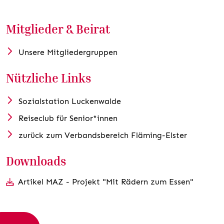
Mitglieder & Beirat
Unsere Mitgliedergruppen
Nützliche Links
Sozialstation Luckenwalde
Reiseclub für Senior*innen
zurück zum Verbandsbereich Fläming-Elster
Downloads
Artikel MAZ - Projekt "Mit Rädern zum Essen"