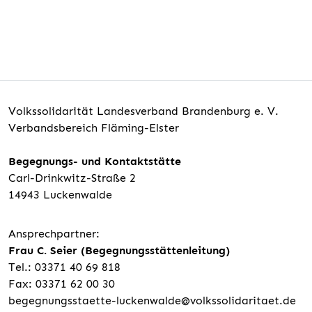
Volkssolidarität Landesverband Brandenburg e. V.
Verbandsbereich Fläming-Elster
Begegnungs- und Kontaktstätte
Carl-Drinkwitz-Straße 2
14943 Luckenwalde
Ansprechpartner:
Frau C. Seier (Begegnungsstättenleitung)
Tel.: 03371 40 69 818
Fax: 03371 62 00 30
begegnungsstaette-luckenwalde@volkssolidaritaet.de