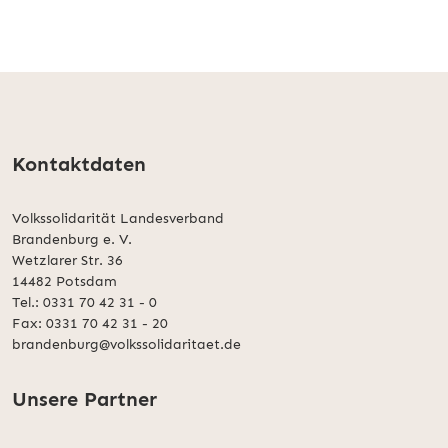
Kontaktdaten
Volkssolidarität Landesverband
Brandenburg e. V.
Wetzlarer Str. 36
14482 Potsdam
Tel.: 0331 70 42 31 - 0
Fax: 0331 70 42 31 - 20
brandenburg@volkssolidaritaet.de
Unsere Partner