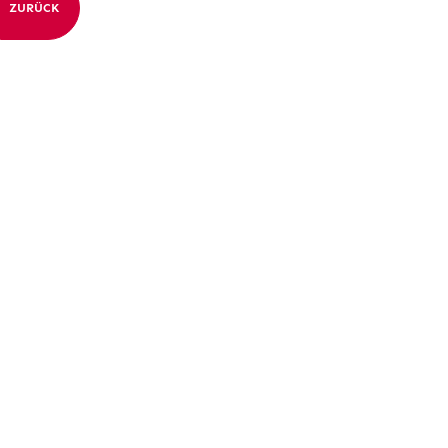
ZURÜCK