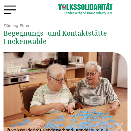
Fläming-Elster
Begegnungs- und Kontaktstätte
Luckenwalde
© Volkssolidarität Landesverband Brandenburg e. V.