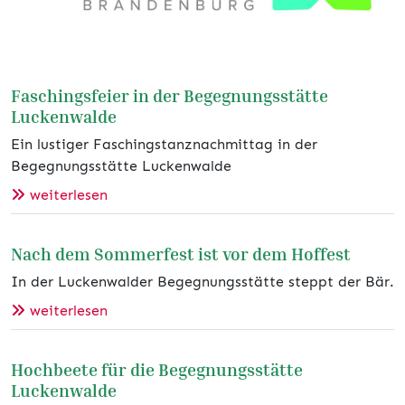
fsef
Faschingsfeier in der Begegnungsstätte
Luckenwalde
Ein lustiger Faschingstanznachmittag in der
Begegnungsstätte Luckenwalde
weiterlesen
Nach dem Sommerfest ist vor dem Hoffest
In der Luckenwalder Begegnungsstätte steppt der Bär.
weiterlesen
Hochbeete für die Begegnungsstätte
Luckenwalde