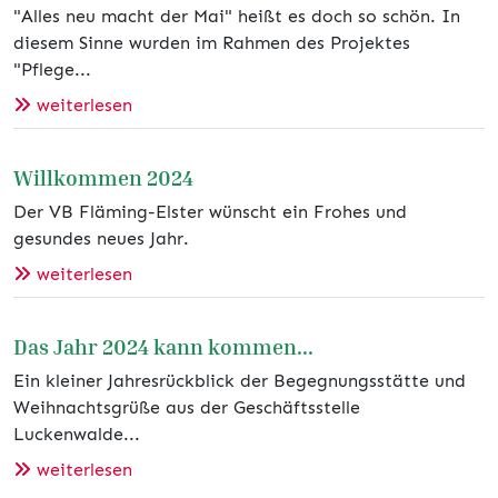
"Alles neu macht der Mai" heißt es doch so schön. In
diesem Sinne wurden im Rahmen des Projektes
"Pflege...
weiterlesen
Willkommen 2024
Der VB Fläming-Elster wünscht ein Frohes und
gesundes neues Jahr.
weiterlesen
Das Jahr 2024 kann kommen...
Ein kleiner Jahresrückblick der Begegnungsstätte und
Weihnachtsgrüße aus der Geschäftsstelle
Luckenwalde...
weiterlesen