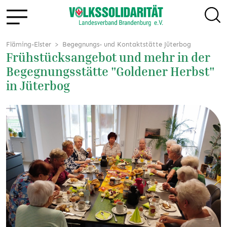
Fläming-Elster
Begegnungs- und Kontaktstätte Jüterbog
Frühstücksangebot und mehr in der
Begegnungsstätte "Goldener Herbst"
in Jüterbog