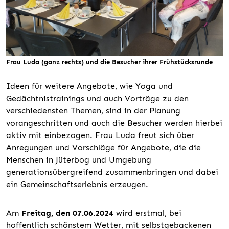
Frau Luda (ganz rechts) und die Besucher ihrer Frühstücksrunde
Ideen für weitere Angebote, wie Yoga und
Gedächtnistrainings und auch Vorträge zu den
verschiedensten Themen, sind in der Planung
vorangeschritten und auch die Besucher werden hierbei
aktiv mit einbezogen. Frau Luda freut sich über
Anregungen und Vorschläge für Angebote, die die
Menschen in Jüterbog und Umgebung
generationsübergreifend zusammenbringen und dabei
ein Gemeinschaftserlebnis erzeugen.
Am
Freitag, den 07.06.2024
wird erstmal, bei
hoffentlich schönstem Wetter, mit selbstgebackenen