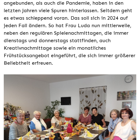
angebunden, als auch die Pandemie, haben in den
letzten Jahren viele Spuren hinterlassen. Seitdem geht
es etwas schleppend voran. Das soll sich in 2024 auf
jeden Fall ändern. So hat Frau Luda nun mittlerweile,
neben den regulären Spielenachmittagen, die immer
dienstags und donnerstags stattfinden, auch
Kreativnachmittage sowie ein monatliches
Frühstücksangebot eingeführt, die sich immer größerer
Beliebtheit erfreuen.