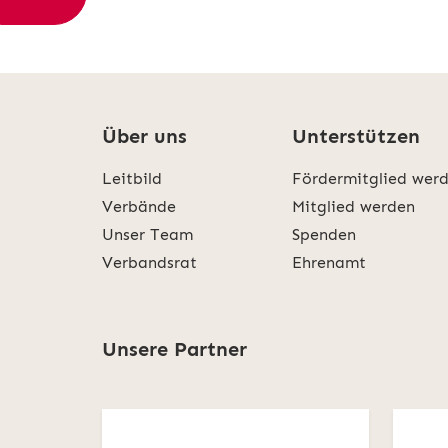
Über uns
Unterstützen
Leitbild
Fördermitglied wer
Verbände
Mitglied werden
Unser Team
Spenden
Verbandsrat
Ehrenamt
Unsere Partner