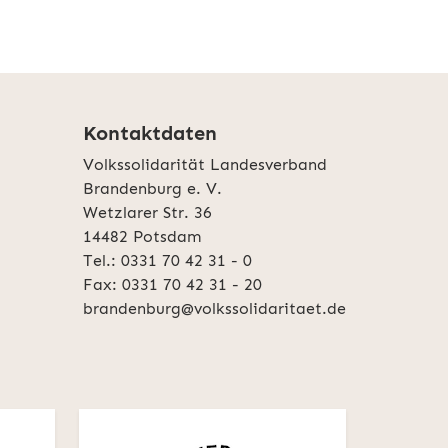
Kontaktdaten
Volkssolidarität Landesverband
Brandenburg e. V.
Wetzlarer Str. 36
14482 Potsdam
Tel.: 0331 70 42 31 - 0
Fax: 0331 70 42 31 - 20
brandenburg@volkssolidaritaet.de