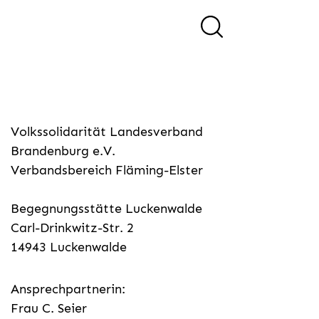
Volkssolidarität Landesverband
Brandenburg e.V.
Verbandsbereich Fläming-Elster
Begegnungsstätte Luckenwalde
Carl-Drinkwitz-Str. 2
14943 Luckenwalde
Ansprechpartnerin:
Frau C. Seier