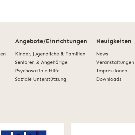
Angebote/Einrichtungen
Neuigkeiten
den
Kinder, Jugendliche & Familien
News
Senioren & Angehörige
Veranstaltungen
Psychosoziale Hilfe
Impressionen
Soziale Unterstützung
Downloads