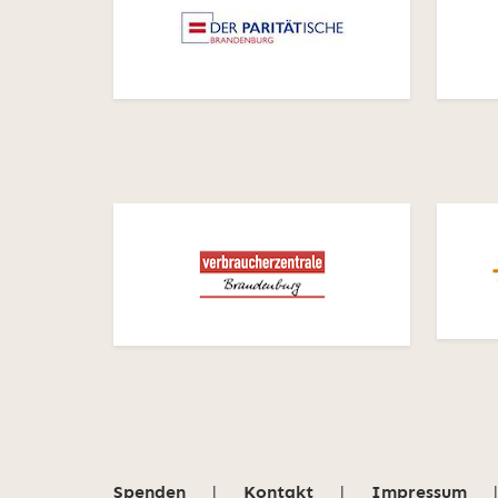
Spenden
|
Kontakt
|
Impressum
|