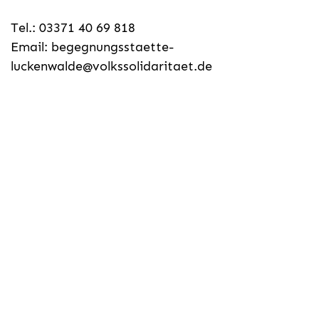
Tel.: 03371 40 69 818
Email:
begegnungsstaette-
luckenwalde@volkssolidaritaet.de