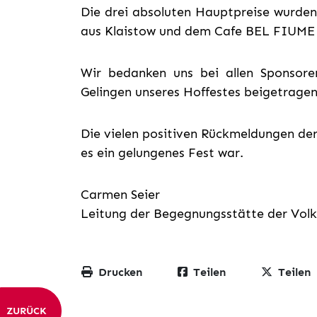
Die drei absoluten Hauptpreise wurd
aus Klaistow und dem Cafe BEL FIUME 
Wir bedanken uns bei allen Sponsore
Gelingen unseres Hoffestes beigetrage
Die vielen positiven Rückmeldungen de
es ein gelungenes Fest war.
Carmen Seier
Leitung der Begegnungsstätte der Volk
Drucken
Teilen
Teilen
ZURÜCK