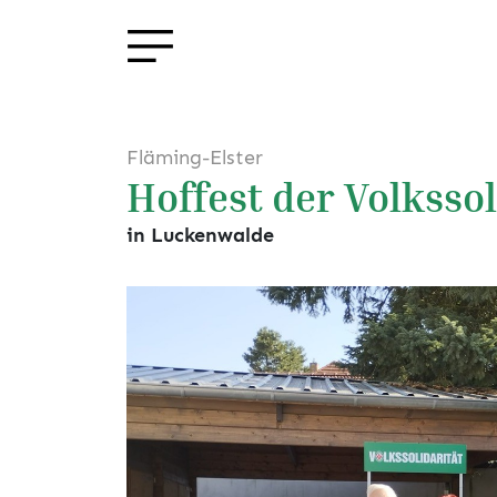
Fläming-Elster
Hoffest der Volkssol
in Luckenwalde