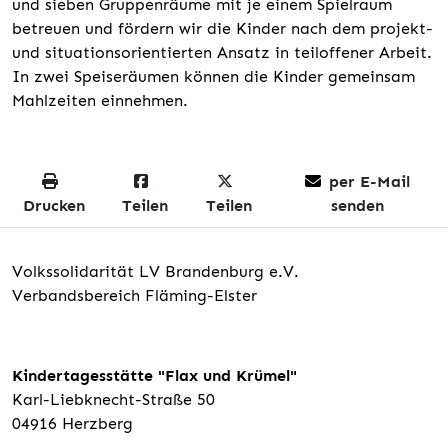
und sieben Gruppenräume mit je einem Spielraum
betreuen und fördern wir die Kinder nach dem projekt-
und situationsorientierten Ansatz in teiloffener Arbeit.
In zwei Speiseräumen können die Kinder gemeinsam
Mahlzeiten einnehmen.
per E-Mail
Drucken
Teilen
Teilen
senden
Volkssolidarität LV Brandenburg e.V.
Verbandsbereich Fläming-Elster
Kindertagesstätte "Flax und Krümel"
Karl-Liebknecht-Straße 50
04916 Herzberg