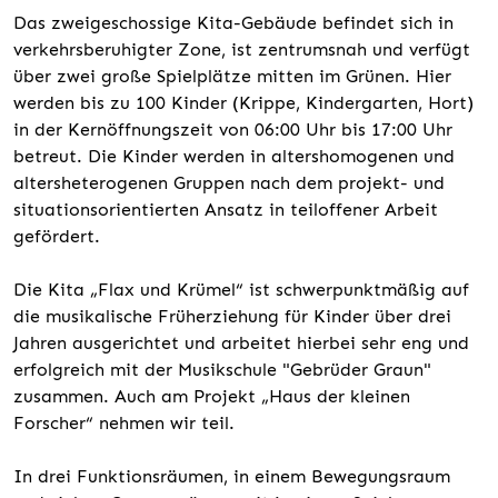
Das zweigeschossige Kita-Gebäude befindet sich in
verkehrsberuhigter Zone, ist zentrumsnah und verfügt
über zwei große Spielplätze mitten im Grünen. Hier
werden bis zu 100 Kinder (Krippe, Kindergarten, Hort)
in der Kernöffnungszeit von 06:00 Uhr bis 17:00 Uhr
betreut. Die Kinder werden in altershomogenen und
altersheterogenen Gruppen nach dem projekt- und
situationsorientierten Ansatz in teiloffener Arbeit
gefördert.
Die Kita „Flax und Krümel“ ist schwerpunktmäßig auf
die musikalische Früherziehung für Kinder über drei
Jahren ausgerichtet und arbeitet hierbei sehr eng und
erfolgreich mit der Musikschule "Gebrüder Graun"
zusammen. Auch am Projekt „Haus der kleinen
Forscher“ nehmen wir teil.
In drei Funktionsräumen, in einem Bewegungsraum