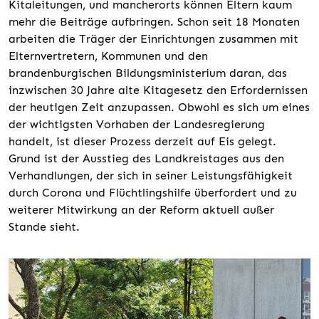
Kitaleitungen, und mancherorts können Eltern kaum
mehr die Beiträge aufbringen. Schon seit 18 Monaten
arbeiten die Träger der Einrichtungen zusammen mit
Elternvertretern, Kommunen und den
brandenburgischen Bildungsministerium daran, das
inzwischen 30 Jahre alte Kitagesetz den Erfordernissen
der heutigen Zeit anzupassen. Obwohl es sich um eines
der wichtigsten Vorhaben der Landesregierung
handelt, ist dieser Prozess derzeit auf Eis gelegt.
Grund ist der Ausstieg des Landkreistages aus den
Verhandlungen, der sich in seiner Leistungsfähigkeit
durch Corona und Flüchtlingshilfe überfordert und zu
weiterer Mitwirkung an der Reform aktuell außer
Stande sieht.