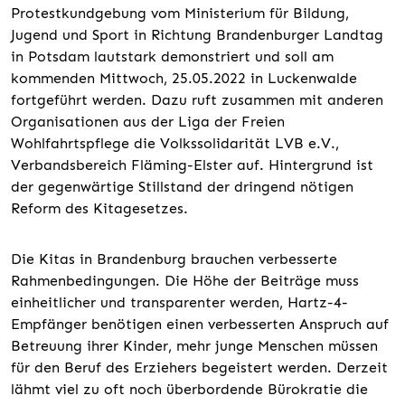
Protestkundgebung vom Ministerium für Bildung,
Jugend und Sport in Richtung Brandenburger Landtag
in Potsdam lautstark demonstriert und soll am
kommenden Mittwoch, 25.05.2022 in Luckenwalde
fortgeführt werden. Dazu ruft zusammen mit anderen
Organisationen aus der Liga der Freien
Wohlfahrtspflege die Volkssolidarität LVB e.V.,
Verbandsbereich Fläming-Elster auf. Hintergrund ist
der gegenwärtige Stillstand der dringend nötigen
Reform des Kitagesetzes.
Die Kitas in Brandenburg brauchen verbesserte
Rahmenbedingungen. Die Höhe der Beiträge muss
einheitlicher und transparenter werden, Hartz-4-
Empfänger benötigen einen verbesserten Anspruch auf
Betreuung ihrer Kinder, mehr junge Menschen müssen
für den Beruf des Erziehers begeistert werden. Derzeit
lähmt viel zu oft noch überbordende Bürokratie die