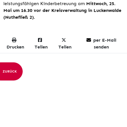
leistungsfähigen Kinderbetreuung am
Mittwoch, 25.
Mai um 16.30 vor der Kreisverwaltung in Luckenwalde
(Nuthefließ 2)
.
per E-Mail
Drucken
Teilen
Teilen
senden
ZURÜCK