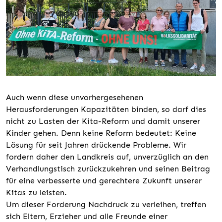
Auch wenn diese unvorhergesehenen
Herausforderungen Kapazitäten binden, so darf dies
nicht zu Lasten der Kita-Reform und damit unserer
Kinder gehen. Denn keine Reform bedeutet: Keine
Lösung für seit Jahren drückende Probleme. Wir
fordern daher den Landkreis auf, unverzüglich an den
Verhandlungstisch zurückzukehren und seinen Beitrag
für eine verbesserte und gerechtere Zukunft unserer
Kitas zu leisten.
Um dieser Forderung Nachdruck zu verleihen, treffen
sich Eltern, Erzieher und alle Freunde einer