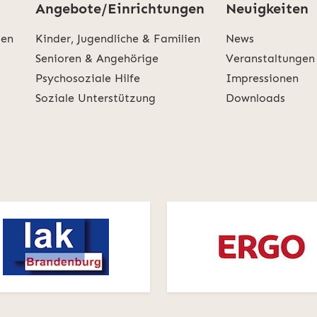
Angebote/Einrichtungen
Neuigkeiten
den
Kinder, Jugendliche & Familien
News
Senioren & Angehörige
Veranstaltungen
Psychosoziale Hilfe
Impressionen
Soziale Unterstützung
Downloads