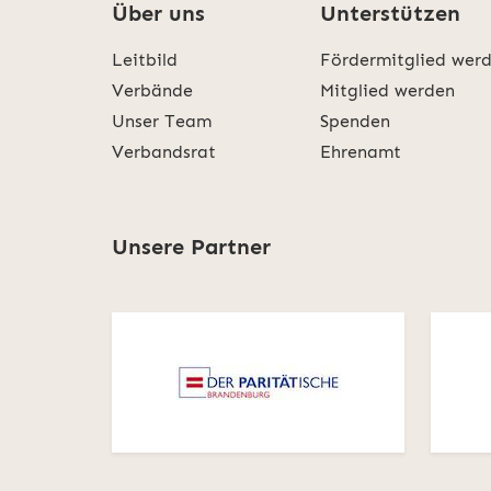
Über uns
Unterstützen
Leitbild
Fördermitglied wer
Verbände
Mitglied werden
Unser Team
Spenden
Verbandsrat
Ehrenamt
Unsere Partner