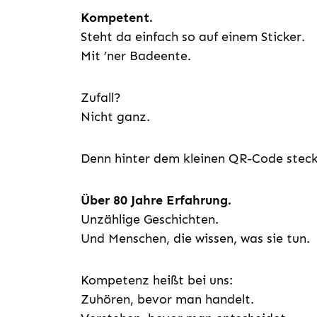
Kompetent.
Steht da einfach so auf einem Sticker.
Mit ’ner Badeente.
Zufall?
Nicht ganz.
Denn hinter dem kleinen QR-Code steckt
Über 80 Jahre Erfahrung.
Unzählige Geschichten.
Und Menschen, die wissen, was sie tun.
Kompetenz heißt bei uns:
Zuhören, bevor man handelt.