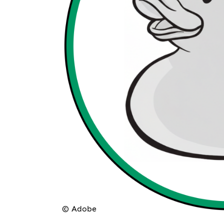
© Adobe