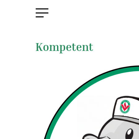
Kompetent