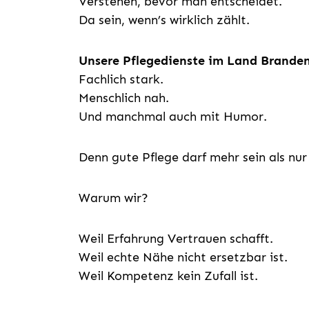
Verstehen, bevor man entscheidet.
Da sein, wenn’s wirklich zählt.
Unsere Pflegedienste im Land Brande
Fachlich stark.
Menschlich nah.
Und manchmal auch mit Humor.
Denn gute Pflege darf mehr sein als nur
Warum wir?
Weil Erfahrung Vertrauen schafft.
Weil echte Nähe nicht ersetzbar ist.
Weil Kompetenz kein Zufall ist.