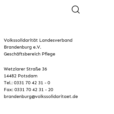
Volkssolidarität Landesverband
Brandenburg e.V.
Geschäftsbereich Pflege
Wetzlarer Straße 36
14482 Potsdam
Tel.: 0331 70 42 31 - 0
Fax: 0331 70 42 31 - 20
brandenburg@volkssolidaritaet.de