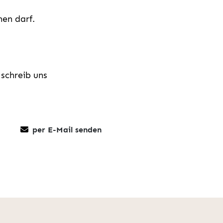
en darf.
 schreib uns
per E-Mail senden