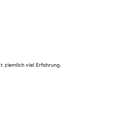
 ziemlich viel Erfahrung.