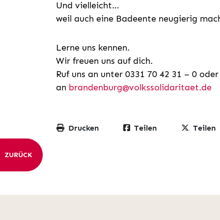
Und vielleicht…
weil auch eine Badeente neugierig mach
Lerne uns kennen.
Wir freuen uns auf dich.
Ruf uns an unter 0331 70 42 31 – 0 oder
an
brandenburg@volkssolidaritaet.de
Drucken
Teilen
Teilen
ZURÜCK