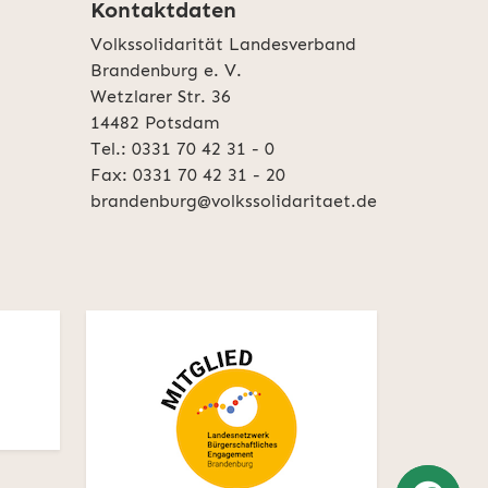
Kontaktdaten
Volkssolidarität Landesverband
Brandenburg e. V.
Wetzlarer Str. 36
14482 Potsdam
Tel.: 0331 70 42 31 - 0
Fax: 0331 70 42 31 - 20
brandenburg@volkssolidaritaet.de