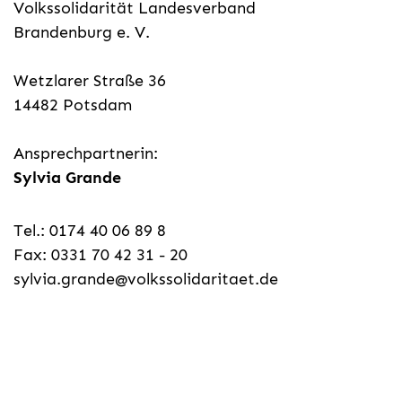
Volkssolidarität Landesverband
Brandenburg e. V.
Wetzlarer Straße 36
14482 Potsdam
Ansprechpartnerin:
Sylvia Grande
Tel.: 0174 40 06 89 8
Fax: 0331 70 42 31 - 20
sylvia.grande@volkssolidaritaet.de