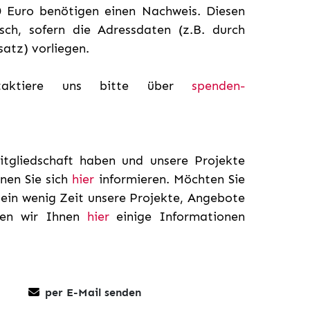
 Euro benötigen einen Nachweis. Diesen
sch, sofern die Adressdaten (z.B. durch
tz) vorliegen.
ntaktiere uns bitte über
spenden-
itgliedschaft haben und unsere Projekte
nen Sie sich
hier
informieren. Möchten Sie
 ein wenig Zeit unsere Projekte, Angebote
aben wir Ihnen
hier
einige Informationen
per E-Mail senden