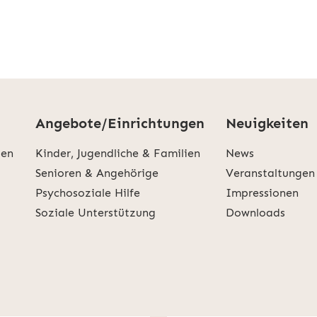
Angebote/Einrichtungen
Neuigkeiten
den
Kinder, Jugendliche & Familien
News
Senioren & Angehörige
Veranstaltungen
Psychosoziale Hilfe
Impressionen
Soziale Unterstützung
Downloads