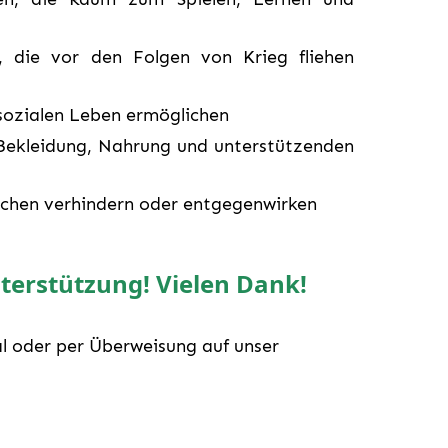
, die vor den Folgen von Krieg fliehen
sozialen Leben ermöglichen
Bekleidung, Nahrung und unterstützenden
schen verhindern oder entgegenwirken
terstützung! Vielen Dank!
al oder per Überweisung auf unser