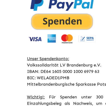
Unser Spendenkonto:
Volkssolidarität LV Brandenburg e.V.
IBAN: DE64 1605 0000 1000 6979 63
BIC: WELADED1PMB
Mittelbrandenburgische Sparkasse Po
Wichtig!:
Für Spenden unter 300 
Einzahlungsbeleg als Nachweis, um