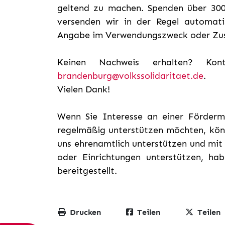
geltend zu machen. Spenden über 300
versenden wir in der Regel automati
Angabe im Verwendungszweck oder Zusa
Keinen Nachweis erhalten? Ko
brandenburg@volkssolidaritaet.de
.
Vielen Dank!
Wenn Sie Interesse an einer Förderm
regelmäßig unterstützen möchten, kön
uns ehrenamtlich unterstützen und mit
oder Einrichtungen unterstützen, h
bereitgestellt.
Drucken
Teilen
Teilen