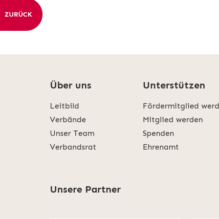
ZURÜCK
Über uns
Unterstützen
Leitbild
Fördermitglied wer
Verbände
Mitglied werden
Unser Team
Spenden
Verbandsrat
Ehrenamt
Unsere Partner