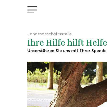
Landesgeschäftsstelle
Ihre Hilfe hilft Helf
Unterstützen Sie uns mit Ihrer Spende