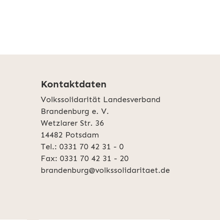
Kontaktdaten
Volkssolidarität Landesverband
Brandenburg e. V.
Wetzlarer Str. 36
14482 Potsdam
Tel.: 0331 70 42 31 - 0
Fax: 0331 70 42 31 - 20
brandenburg@volkssolidaritaet.de