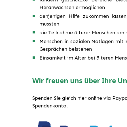
Heranwachsen ermöglichen
denjenigen Hilfe zukommen lassen
mussten
die Teilnahme älterer Menschen am 
Menschen in sozialen Notlagen mit 
Gesprächen beistehen
Einsamkeit im Alter bei älteren Men
Wir freuen uns über Ihre Un
Spenden Sie gleich hier online via Payp
Spendenkonto.