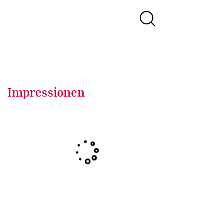
Impressionen