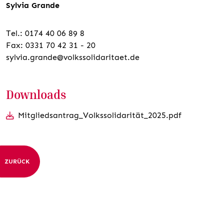
Sylvia Grande
Tel.: 0174 40 06 89 8
Fax: 0331 70 42 31 - 20
sylvia.grande@volkssolidaritaet.de
Downloads
Mitgliedsantrag_Volkssolidarität_2025.pdf
ZURÜCK