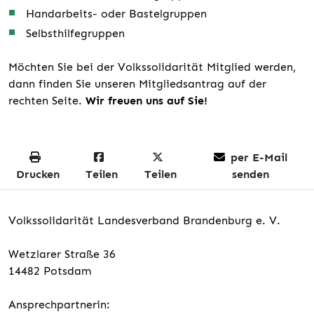
Handarbeits- oder Bastelgruppen
Selbsthilfegruppen
Möchten Sie bei der Volkssolidarität Mitglied werden,
dann finden Sie unseren Mitgliedsantrag auf der
rechten Seite.
Wir freuen uns auf Sie!
per E-Mail
Drucken
Teilen
Teilen
senden
Volkssolidarität Landesverband Brandenburg e. V.
Wetzlarer Straße 36
14482 Potsdam
Ansprechpartnerin: