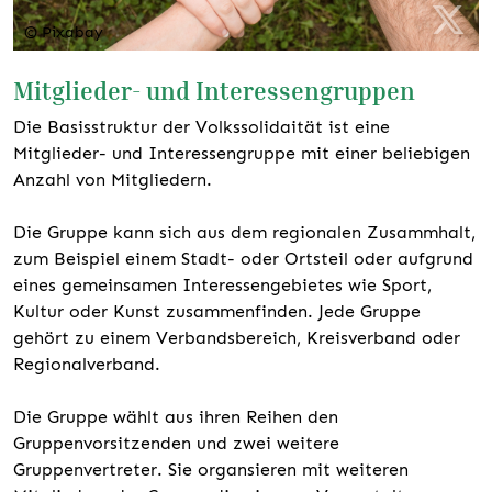
© Pixabay
Mitglieder- und Interessengruppen
Die Basisstruktur der Volkssolidaität ist eine
Mitglieder- und Interessengruppe mit einer beliebigen
Anzahl von Mitgliedern.
Die Gruppe kann sich aus dem regionalen Zusammhalt,
zum Beispiel einem Stadt- oder Ortsteil oder aufgrund
eines gemeinsamen Interessengebietes wie Sport,
Kultur oder Kunst zusammenfinden. Jede Gruppe
gehört zu einem Verbandsbereich, Kreisverband oder
Regionalverband.
Die Gruppe wählt aus ihren Reihen den
Gruppenvorsitzenden und zwei weitere
Gruppenvertreter. Sie organsieren mit weiteren