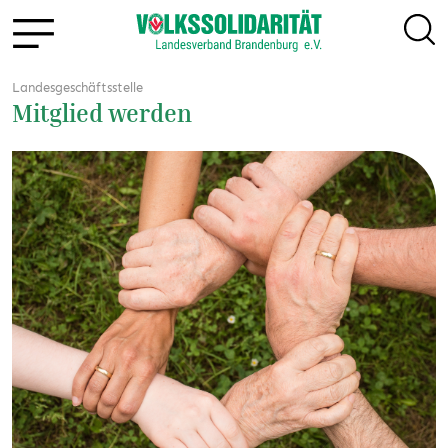
Landesgeschäftsstelle
Mitglied werden