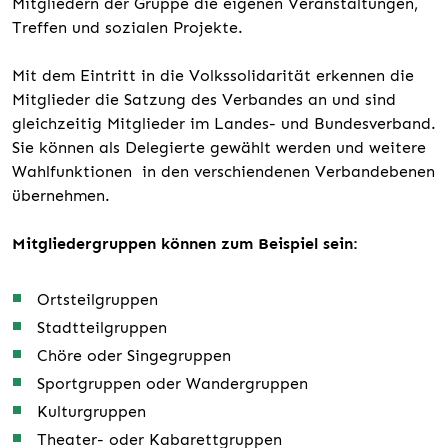
Mitgliedern der Gruppe die eigenen Veranstaltungen,
Treffen und sozialen Projekte.
Mit dem Eintritt in die Volkssolidarität erkennen die
Mitglieder die Satzung des Verbandes an und sind
gleichzeitig Mitglieder im Landes- und Bundesverband.
Sie können als Delegierte gewählt werden und weitere
Wahlfunktionen in den verschiendenen Verbandebenen
übernehmen.
Mitgliedergruppen können zum Beispiel sein:
Ortsteilgruppen
Stadtteilgruppen
Chöre oder Singegruppen
Sportgruppen oder Wandergruppen
Kulturgruppen
Theater- oder Kabarettgruppen