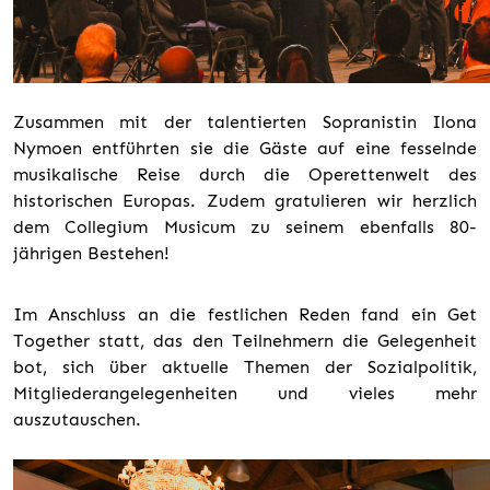
Zusammen mit der talentierten Sopranistin Ilona
Nymoen entführten sie die Gäste auf eine fesselnde
musikalische Reise durch die Operettenwelt des
historischen Europas. Zudem gratulieren wir herzlich
dem Collegium Musicum zu seinem ebenfalls 80-
jährigen Bestehen!
Im Anschluss an die festlichen Reden fand ein Get
Together statt, das den Teilnehmern die Gelegenheit
bot, sich über aktuelle Themen der Sozialpolitik,
Mitgliederangelegenheiten und vieles mehr
auszutauschen.