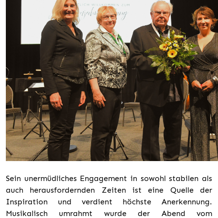
Sein unermüdliches Engagement in sowohl stabilen als
auch herausfordernden Zeiten ist eine Quelle der
Inspiration und verdient höchste Anerkennung.
Musikalisch umrahmt wurde der Abend vom