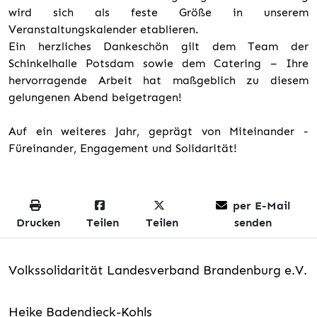
wird sich als feste Größe in unserem
Veranstaltungskalender etablieren.
Ein herzliches Dankeschön gilt dem Team der
Schinkelhalle Potsdam sowie dem Catering – Ihre
hervorragende Arbeit hat maßgeblich zu diesem
gelungenen Abend beigetragen!
Auf ein weiteres Jahr, geprägt von Miteinander -
Füreinander, Engagement und Solidarität!
per E-Mail
Drucken
Teilen
Teilen
senden
Volkssolidarität Landesverband Brandenburg e.V.
Heike Badendieck-Kohls