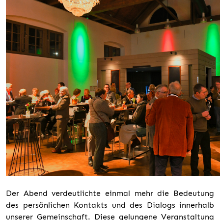
Der Abend verdeutlichte einmal mehr die Bedeutung
des persönlichen Kontakts und des Dialogs innerhalb
unserer Gemeinschaft. Diese gelungene Veranstaltung