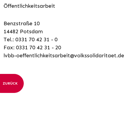
Öffentlichkeitsarbeit
Benzstraße 10
14482 Potsdam
Tel.: 0331 70 42 31 - 0
Fax: 0331 70 42 31 - 20
lvbb-oeffentlichkeitsarbeit@volkssolidaritaet.de
ZURÜCK