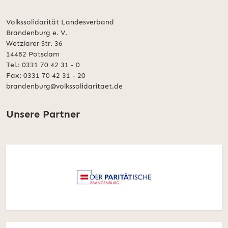
Volkssolidarität Landesverband
Brandenburg e. V.
Wetzlarer Str. 36
14482 Potsdam
Tel.: 0331 70 42 31 - 0
Fax: 0331 70 42 31 - 20
brandenburg@volkssolidaritaet.de
Unsere Partner