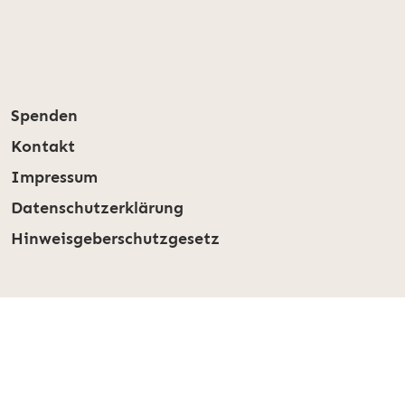
Spenden
Kontakt
Impressum
Datenschutzerklärung
Hinweisgeberschutzgesetz