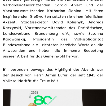
Verbandsratsvorsitzenden Carola Ahlert und der
Vorstandsvorsitzenden Katharina Slanina. Mit ihren
inspirierenden Grußworten setzten sie einen feierlichen
Akzent. Staatssekretär David Kolesnyk, Andreas
Kaczynski, Vorstandsvorsitzender des Paritätischen,
Landesverband Brandenburg e.V., sowie Susanna
Karawanskij, Präsidentin des Volkssolidarität
Bundesverband e.V., richteten herzliche Worte an die
Anwesenden und hoben die immense Bedeutung
unserer Arbeit für das Gemeinwohl hervor.
Ein besonders bewegendes Highlight des Abends war
der Besuch von Herrn Armin Lufer, der seit 1945 der
Volkssolidarität die Treue hält.