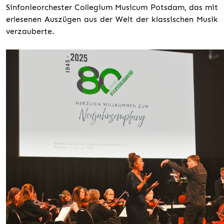
Sinfonieorchester Collegium Musicum Potsdam, das mit
erlesenen Auszügen aus der Welt der klassischen Musik
verzauberte.