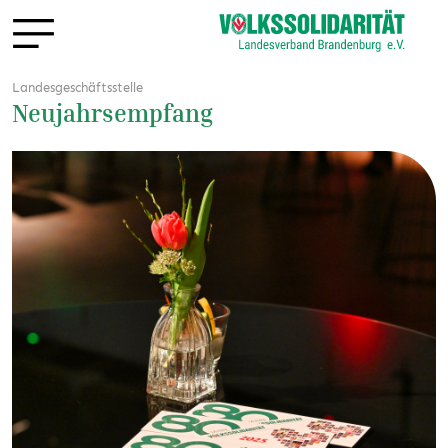
Landesgeschäftsstelle
Neujahrsempfang