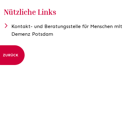
Nützliche Links
Kontakt- und Beratungsstelle für Menschen mit
Demenz Potsdam
ZURÜCK