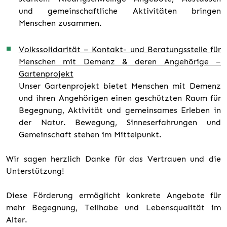
und gemeinschaftliche Aktivitäten bringen
Menschen zusammen.
Volkssolidarität – Kontakt- und Beratungsstelle für
Menschen mit Demenz & deren Angehörige –
Gartenprojekt
Unser Gartenprojekt bietet Menschen mit Demenz
und ihren Angehörigen einen geschützten Raum für
Begegnung, Aktivität und gemeinsames Erleben in
der Natur. Bewegung, Sinneserfahrungen und
Gemeinschaft stehen im Mittelpunkt.
Wir sagen herzlich Danke für das Vertrauen und die
Unterstützung!
Diese Förderung ermöglicht konkrete Angebote für
mehr Begegnung, Teilhabe und Lebensqualität im
Alter.