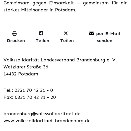
Gemeinsam gegen Einsamkeit – gemeinsam für ein
starkes Miteinander in Potsdam.
per E-Mail
Drucken
Teilen
Teilen
senden
Volkssolidarität Landesverband Brandenburg e. V.
Wetzlarer Straße 36
14482 Potsdam
Tel.: 0331 70 42 31 - 0
Fax: 0331 70 42 31 - 20
brandenburg@volkssolidaritaet.de
www.volkssolidaritaet-brandenburg.de