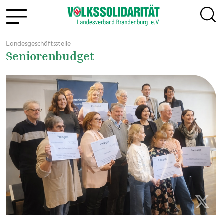
Landesgeschäftsstelle
Seniorenbudget