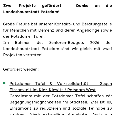
Zwei Projekte gefördert – Danke an die
Landeshauptstadt Potsdam!
Große Freude bei unserer Kontakt- und Beratungsstelle
für Menschen mit Demenz und deren Angehörige sowie
der Potsdamer Tafel:
Im Rahmen des Senioren-Budgets 2026 der
Landeshauptstadt Potsdam sind wir gleich mit zwei
Projekten vertreten!
Gefördert werden:
Potsdamer Tafel & Volkssolidarität – Gegen
Einsamkeit im Kiez Kiewitt / Potsdam West
Gemeinsam mit der Potsdamer Tafel schaffen wir
Begegnungsmöglichkeiten im Stadtteil. Ziel ist es,
Einsamkeit zu reduzieren und soziale Teilhabe zu
stärken. Niedrigschwellige Angebote, Austausch