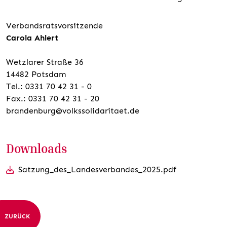
Verbandsratsvorsitzende
Carola Ahlert
Wetzlarer Straße 36
14482 Potsdam
Tel.: 0331 70 42 31 - 0
Fax.: 0331 70 42 31 - 20
brandenburg@volkssolidaritaet.de
Downloads
Satzung_des_Landesverbandes_2025.pdf
ZURÜCK