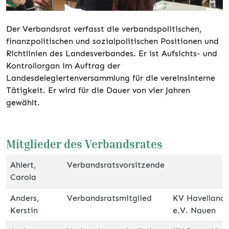
Der Verbandsrat verfasst die verbandspolitischen,
finanzpolitischen und sozialpolitischen Positionen und
Richtlinien des Landesverbandes. Er ist Aufsichts- und
Kontrollorgan im Auftrag der
Landesdelegiertenversammlung für die vereinsinterne
Tätigkeit. Er wird für die Dauer von vier Jahren
gewählt.
Mitglieder des Verbandsrates
Ahlert,
Verbandsratsvorsitzende
Carola
Anders,
Verbandsratsmitglied
KV Havelland
Kerstin
e.V. Nauen