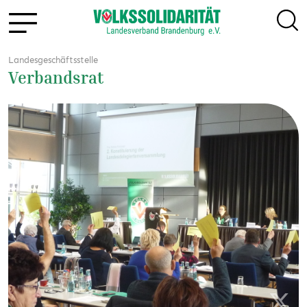
Landesgeschäftsstelle
Verbandsrat