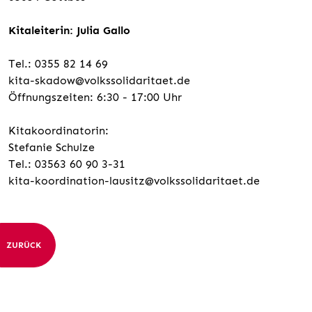
Kitaleiterin: Julia Gallo
Tel.: 0355 82 14 69
kita-skadow@volkssolidaritaet.de
Öffnungszeiten: 6:30 - 17:00 Uhr
Kitakoordinatorin:
Stefanie Schulze
Tel.: 03563 60 90 3-31
kita-koordination-lausitz@volkssolidaritaet.de
ZURÜCK