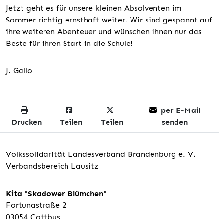
Jetzt geht es für unsere kleinen Absolventen im
Sommer richtig ernsthaft weiter. Wir sind gespannt auf
ihre weiteren Abenteuer und wünschen ihnen nur das
Beste für ihren Start in die Schule!
J. Gallo
per E-Mail
Drucken
Teilen
Teilen
senden
Volkssolidarität Landesverband Brandenburg e. V.
Verbandsbereich Lausitz
Kita "Skadower Blümchen"
Fortunastraße 2
03054 Cottbus