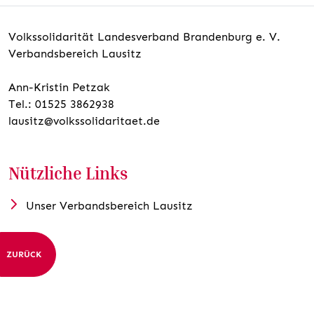
Volkssolidarität Landesverband Brandenburg e. V.
Verbandsbereich Lausitz
Ann-Kristin Petzak
Tel.: 01525 3862938
lausitz@volkssolidaritaet.de
Nützliche Links
Unser Verbandsbereich Lausitz
ZURÜCK