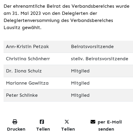
Der ehrenamtliche Beirat des Verbandsbereiches wurde
am 31. Mai 2023 von den Delegierten der
Delegiertenversammlung des Verbandsbereiches
Lausitz gewählt.
Ann-Kristin Petzak
Beiratsvorsitzende
Christina Schönherr
stellv. Beiratsvorsitzende
Dr. Ilona Schulz
Mitglied
Marianne Gawlitza
Mitglied
Peter Schlinke
Mitglied
per E-Mail
Drucken
Teilen
Teilen
senden