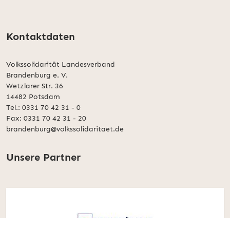
Kontaktdaten
Volkssolidarität Landesverband
Brandenburg e. V.
Wetzlarer Str. 36
14482 Potsdam
Tel.: 0331 70 42 31 - 0
Fax: 0331 70 42 31 - 20
brandenburg@volkssolidaritaet.de
Unsere Partner