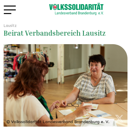
Lausitz
Beirat Verbandsbereich Lausitz
© Volkssolidarität Landesverband Brandenburg e. V.