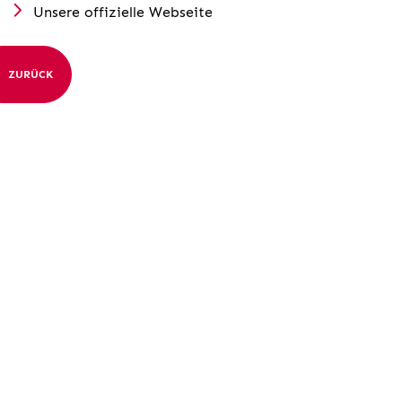
Unsere offizielle Webseite
ZURÜCK