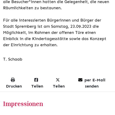
alle Besucher*innen hatten die Gelegenheit, die neuen
Räumlichkeiten zu bestaunen.
Für alle interessierten Bürgerinnen und Bürger der
Stadt Spremberg ist am Samstag, 23.09.2023 die
Möglichkeit, im Rahmen der offenen Türe einen
Einblick in die Kindertagesstätte sowie das Konzept
der Einrichtung zu erhalten.
T. Schaab
per E-Mail
Drucken
Teilen
Teilen
senden
Impressionen