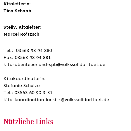
Kitaleiterin:
Tina Schaab
Stellv. Kitaleiter:
Marcel Roitzsch
Tel.: 03563 98 94 880
Fax: 03563 98 94 881
kita-abenteuerland-spb@volkssolidaritaet.de
Kitakoordinatorin:
Stefanie Schulze
Tel.: 03563 60 90 3-31
kita-koordination-lausitz@volkssolidaritaet.de
Nützliche Links