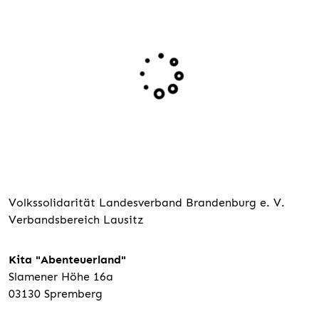
Volkssolidarität Landesverband Brandenburg e. V.
Verbandsbereich Lausitz
Kita "Abenteuerland"
Slamener Höhe 16a
03130 Spremberg