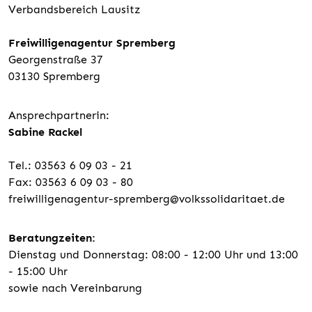
Verbandsbereich Lausitz
Freiwilligenagentur Spremberg
Georgenstraße 37
03130 Spremberg
Ansprechpartnerin:
Sabine Rackel
Tel.: 03563 6 09 03 - 21
Fax: 03563 6 09 03 - 80
freiwilligenagentur-spremberg@volkssolidaritaet.de
Beratungzeiten:
Dienstag und Donnerstag: 08:00 - 12:00 Uhr und 13:00
- 15:00 Uhr
sowie nach Vereinbarung