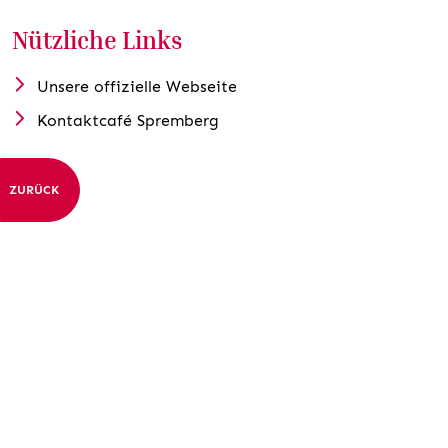
Nützliche Links
Unsere offizielle Webseite
Kontaktcafé Spremberg
ZURÜCK