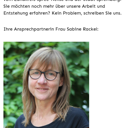
Sie möchten noch mehr über unsere Arbeit und
Entstehung erfahren? Kein Problem, schreiben Sie uns.
Ihre Ansprechpartnerin Frau Sabine Rackel: