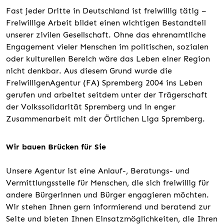
Fast jeder Dritte in Deutschland ist freiwillig tätig –
Freiwillige Arbeit bildet einen wichtigen Bestandteil
unserer zivilen Gesellschaft. Ohne das ehrenamtliche
Engagement vieler Menschen im politischen, sozialen
oder kulturellen Bereich wäre das Leben einer Region
nicht denkbar. Aus diesem Grund wurde die
FreiwilligenAgentur (FA) Spremberg 2004 ins Leben
gerufen und arbeitet seitdem unter der Trägerschaft
der Volkssolidarität Spremberg und in enger
Zusammenarbeit mit der Örtlichen Liga Spremberg.
Wir bauen Brücken für Sie
Unsere Agentur ist eine Anlauf-, Beratungs- und
Vermittlungsstelle für Menschen, die sich freiwillig für
andere Bürgerinnen und Bürger engagieren möchten.
Wir stehen Ihnen gern informierend und beratend zur
Seite und bieten Ihnen Einsatzmöglichkeiten, die Ihren