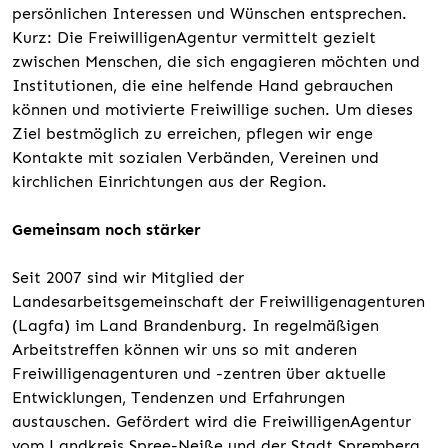
persönlichen Interessen und Wünschen entsprechen.
Kurz: Die FreiwilligenAgentur vermittelt gezielt
zwischen Menschen, die sich engagieren möchten und
Institutionen, die eine helfende Hand gebrauchen
können und motivierte Freiwillige suchen. Um dieses
Ziel bestmöglich zu erreichen, pflegen wir enge
Kontakte mit sozialen Verbänden, Vereinen und
kirchlichen Einrichtungen aus der Region.
Gemeinsam noch stärker
Seit 2007 sind wir Mitglied der
Landesarbeitsgemeinschaft der Freiwilligenagenturen
(Lagfa) im Land Brandenburg. In regelmäßigen
Arbeitstreffen können wir uns so mit anderen
Freiwilligenagenturen und -zentren über aktuelle
Entwicklungen, Tendenzen und Erfahrungen
austauschen. Gefördert wird die FreiwilligenAgentur
vom Landkreis Spree-Neiße und der Stadt Spremberg.