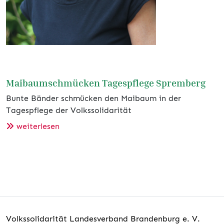
Maibaumschmücken Tagespflege Spremberg
Bunte Bänder schmücken den Maibaum in der
Tagespflege der Volkssolidarität
weiterlesen
Volkssolidarität Landesverband Brandenburg e. V.