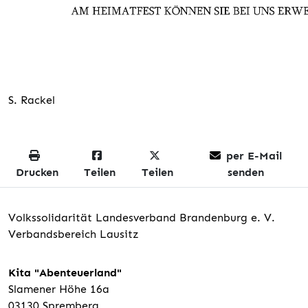
S. Rackel
per E-Mail
Drucken
Teilen
Teilen
senden
Volkssolidarität Landesverband Brandenburg e. V.
Verbandsbereich Lausitz
Kita "Abenteuerland"
Slamener Höhe 16a
03130 Spremberg