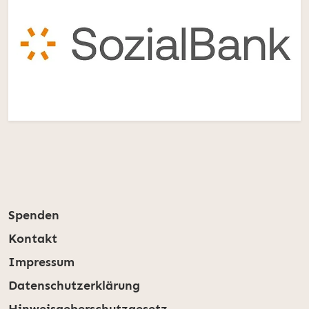
Spenden
Kontakt
Impressum
Datenschutzerklärung