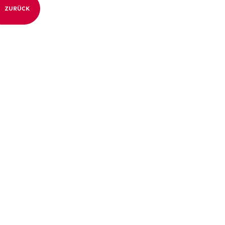
ZURÜCK