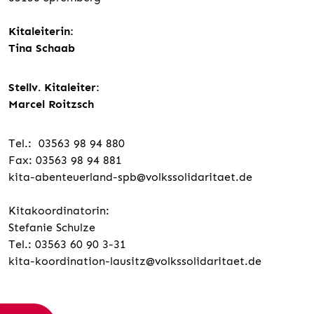
Kitaleiterin:
Tina Schaab
Stellv. Kitaleiter:
Marcel Roitzsch
Tel.: 03563 98 94 880
Fax: 03563 98 94 881
kita-abenteuerland-spb@volkssolidaritaet.de
Kitakoordinatorin:
Stefanie Schulze
Tel.: 03563 60 90 3-31
kita-koordination-lausitz@volkssolidaritaet.de