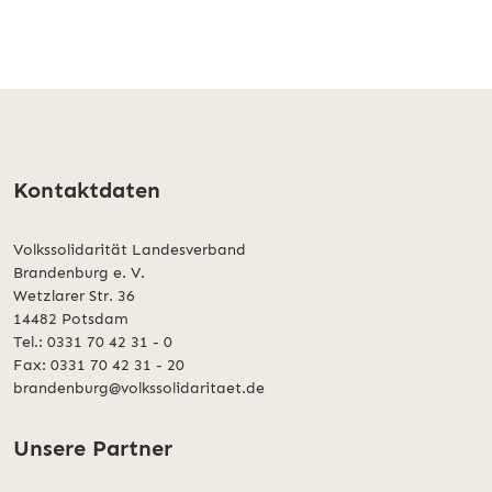
Kontaktdaten
Volkssolidarität Landesverband
Brandenburg e. V.
Wetzlarer Str. 36
14482 Potsdam
Tel.: 0331 70 42 31 - 0
Fax: 0331 70 42 31 - 20
brandenburg@volkssolidaritaet.de
Unsere Partner