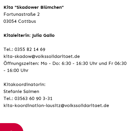
Kita "Skadower Blümchen"
Fortunastraße 2
03054 Cottbus
Kitaleiterin: Julia Gallo
Tel.: 0355 82 14 69
kita-skadow@volkssolidaritaet.de
Öffnungszeiten: Mo - Do: 6:30 - 16:30 Uhr und Fr 06:30
- 16:00 Uhr
Kitakoordinatorin:
Stefanie Salmen
Tel.: 03563 60 90 3-31
kita-koordination-lausitz@volkssolidaritaet.de