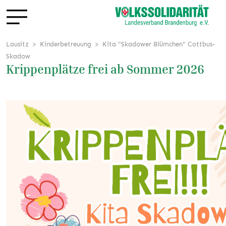
Lausitz
Kinderbetreuung
Kita "Skadower Blümchen" Cottbus-
Skadow
Krippenplätze frei ab Sommer 2026