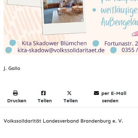
J. Gallo
per E-Mail
Drucken
Teilen
Teilen
senden
Volkssolidarität Landesverband Brandenburg e. V.