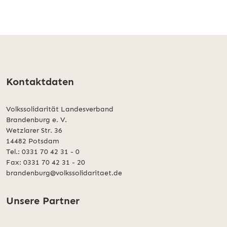
Kontaktdaten
Volkssolidarität Landesverband
Brandenburg e. V.
Wetzlarer Str. 36
14482 Potsdam
Tel.: 0331 70 42 31 - 0
Fax: 0331 70 42 31 - 20
brandenburg@volkssolidaritaet.de
Unsere Partner