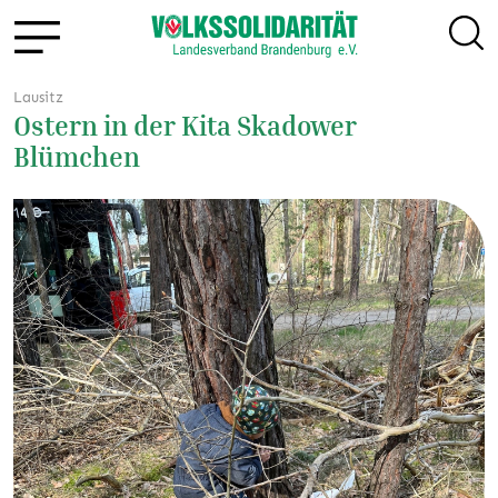
Lausitz
Ostern in der Kita Skadower
Blümchen