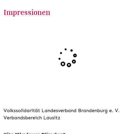
Impressionen
Volkssolidarität Landesverband Brandenburg e. V.
Verbandsbereich Lausitz