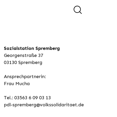
Sozialstation Spremberg
Georgenstraße 37
03130 Spremberg
Ansprechpartnerin:
Frau Mucha
Tel.: 03563 6 09 03 13
pdl-spremberg@volkssolidaritaet.de