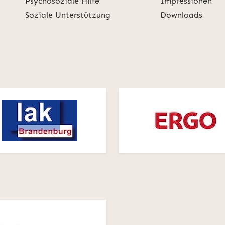
Psychosoziale Hilfe
Impressionen
Soziale Unterstützung
Downloads