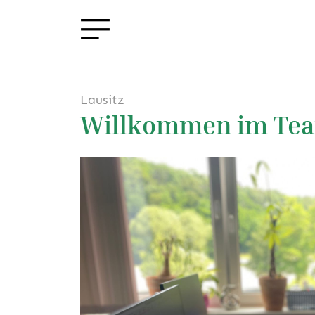
Lausitz
Willkommen im Te