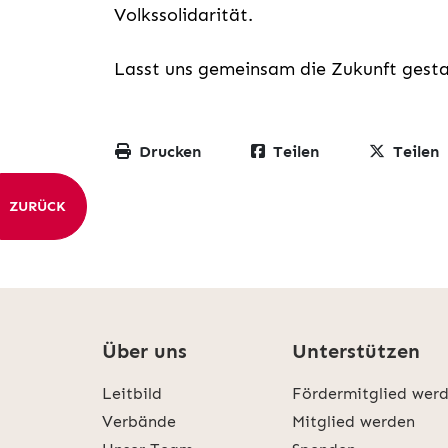
Volkssolidarität.
Lasst uns gemeinsam die Zukunft gesta
Drucken
Teilen
Teilen
ZURÜCK
Über uns
Unterstützen
Leitbild
Fördermitglied wer
Verbände
Mitglied werden