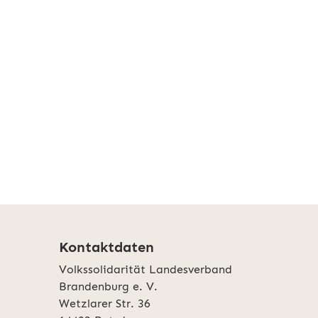
Kontaktdaten
Volkssolidarität Landesverband
Brandenburg e. V.
Wetzlarer Str. 36