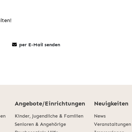
lten!
per E-Mail senden
Angebote/Einrichtungen
Neuigkeiten
den
Kinder, Jugendliche & Familien
News
Senioren & Angehörige
Veranstaltungen