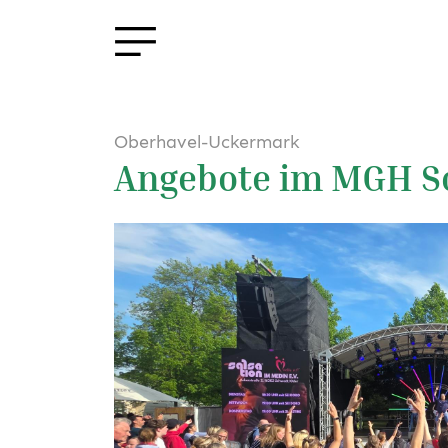
Oberhavel-Uckermark
Angebote im MGH S