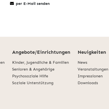
per E-Mail senden
Angebote/Einrichtungen
Neuigkeiten
den
Kinder, Jugendliche & Familien
News
Senioren & Angehörige
Veranstaltungen
Psychosoziale Hilfe
Impressionen
Soziale Unterstützung
Downloads