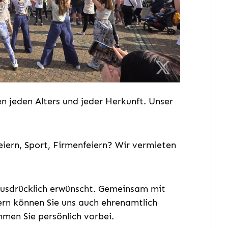
n jeden Alters und jeder Herkunft. Unser
eiern, Sport, Firmenfeiern? Wir vermieten
ausdrücklich erwünscht. Gemeinsam mit
Gern können Sie uns auch ehrenamtlich
mmen Sie persönlich vorbei.