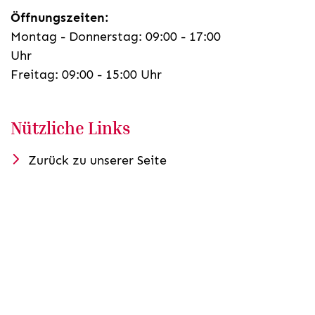
Öffnungszeiten:
Montag - Donnerstag: 09:00 - 17:00
Uhr
Freitag: 09:00 - 15:00 Uhr
Nützliche Links
Zurück zu unserer Seite