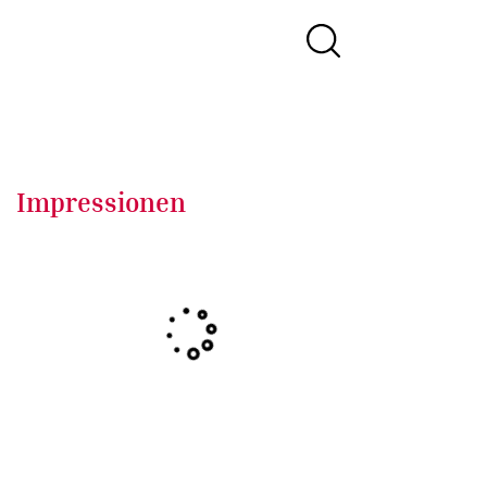
Impressionen