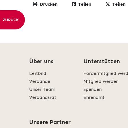
Drucken
Teilen
Teilen
ZURÜCK
Über uns
Unterstützen
Leitbild
Fördermitglied wer
Verbände
Mitglied werden
Unser Team
Spenden
Verbandsrat
Ehrenamt
Unsere Partner