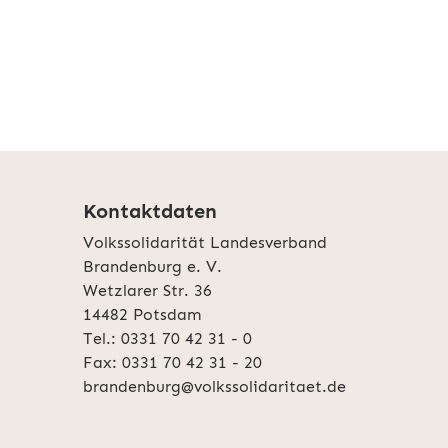
Kontaktdaten
Volkssolidarität Landesverband
Brandenburg e. V.
Wetzlarer Str. 36
14482 Potsdam
Tel.: 0331 70 42 31 - 0
Fax: 0331 70 42 31 - 20
brandenburg@volkssolidaritaet.de