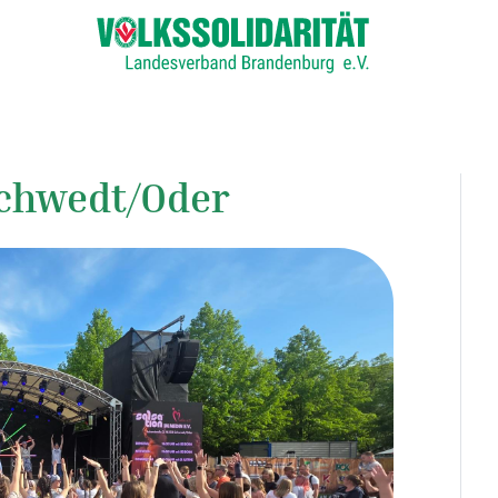
chwedt/Oder