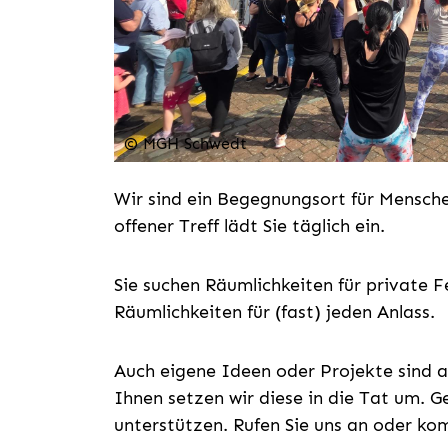
© MGH Schwedt
Wir sind ein Begegnungsort für Mensche
offener Treff lädt Sie täglich ein.
Sie suchen Räumlichkeiten für private F
Räumlichkeiten für (fast) jeden Anlass.
Auch eigene Ideen oder Projekte sind 
Ihnen setzen wir diese in die Tat um. 
unterstützen. Rufen Sie uns an oder ko