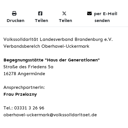
per E-Mail
Drucken
Teilen
Teilen
senden
Volkssolidarität Landesverband Brandenburg e.V.
Verbandsbereich Oberhavel-Uckermark
Begegnungsstätte "Haus der Generationen"
Straße des Friedens 5a
16278 Angermünde
Ansprechpartnerin:
Frau Przelozny
Tel.: 03331 3 26 96
oberhavel-uckermark@volkssolidaritaet.de