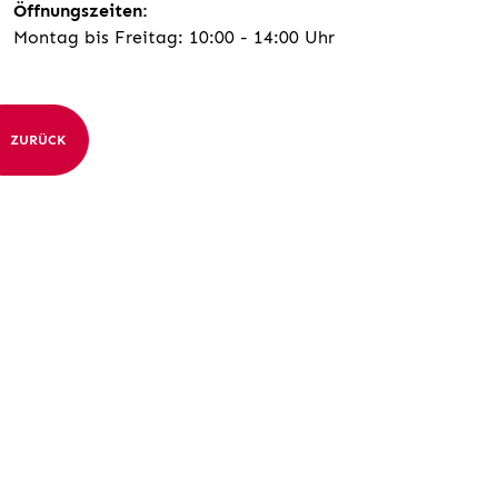
Öffnungszeiten:
Montag bis Freitag: 10:00 - 14:00 Uhr
ZURÜCK