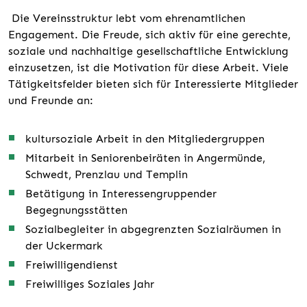
Die Vereinsstruktur lebt vom ehrenamtlichen
Engagement. Die Freude, sich aktiv für eine gerechte,
soziale und nachhaltige gesellschaftliche Entwicklung
einzusetzen, ist die Motivation für diese Arbeit. Viele
Tätigkeitsfelder bieten sich für Interessierte Mitglieder
und Freunde an:
kultursoziale Arbeit in den Mitgliedergruppen
Mitarbeit in Seniorenbeiräten in Angermünde,
Schwedt, Prenzlau und Templin
Betätigung in Interessengruppender
Begegnungsstätten
Sozialbegleiter in abgegrenzten Sozialräumen in
der Uckermark
Freiwilligendienst
Freiwilliges Soziales Jahr