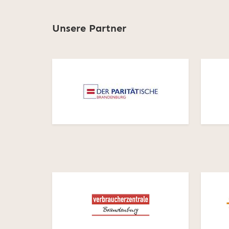
Unsere Partner