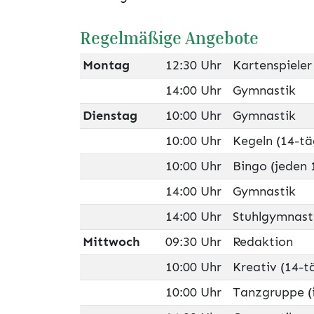
Regelmäßige Angebote
Montag
12:30 Uhr
Kartenspieler
14:00 Uhr
Gymnastik
Dienstag
10:00 Uhr
Gymnastik
10:00 Uhr
Kegeln (14-tä
10:00 Uhr
Bingo (jeden 
14:00 Uhr
Gymnastik
14:00 Uhr
Stuhlgymnast
Mittwoch
09:30 Uhr
Redaktion
10:00 Uhr
Kreativ (14-t
10:00 Uhr
Tanzgruppe (