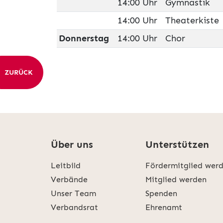
14:00 Uhr
Gymnastik
14:00 Uhr
Theaterkiste
Donnerstag
14:00 Uhr
Chor
ZURÜCK
Über uns
Unterstützen
Leitbild
Fördermitglied wer
Verbände
Mitglied werden
Unser Team
Spenden
Verbandsrat
Ehrenamt