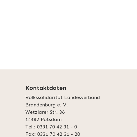
Kontaktdaten
Volkssolidarität Landesverband
Brandenburg e. V.
Wetzlarer Str. 36
14482 Potsdam
Tel.: 0331 70 42 31 - 0
Fax: 0331 70 42 31 - 20