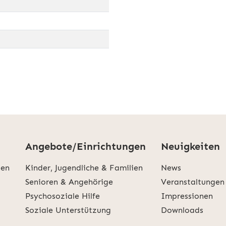
Angebote/Einrichtungen
Neuigkeiten
den
Kinder, Jugendliche & Familien
News
Senioren & Angehörige
Veranstaltungen
Psychosoziale Hilfe
Impressionen
Soziale Unterstützung
Downloads