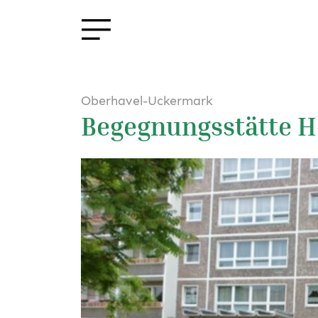
Oberhavel-Uckermark
Begegnungsstätte H