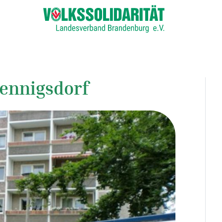
ennigsdorf