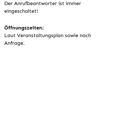
Der Anrufbeantworter ist immer
eingeschaltet!
Öffnungszeiten:
Laut Veranstaltungsplan sowie nach
Anfrage.