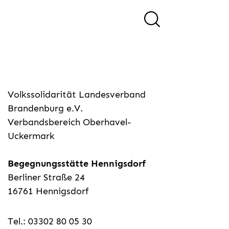
Volkssolidarität Landesverband
Brandenburg e.V.
Verbandsbereich Oberhavel-
Uckermark
Begegnungsstätte Hennigsdorf
Berliner Straße 24
16761 Hennigsdorf
Tel.: 03302 80 05 30