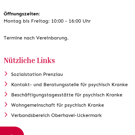
Öffnungszeiten:
Montag bis Freitag: 10:00 - 16:00 Uhr
Termine nach Vereinbarung.
Nützliche Links
Sozialstation Prenzlau
Kontakt- und Beratungsstelle für psychisch Kranke
Beschäftigungstagesstätte für psychisch Kranke
Wohngemeinschaft für psychisch Kranke
Verbandsbereich Oberhavel-Uckermark