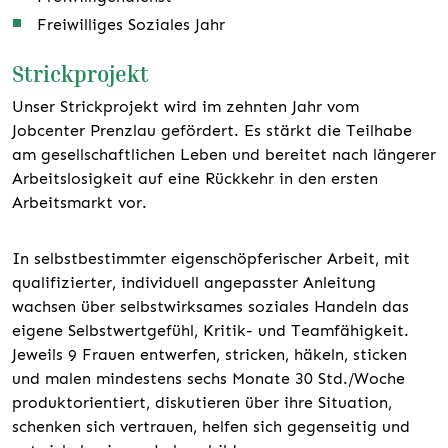
Freiwilliges Soziales Jahr
Strickprojekt
Unser Strickprojekt wird im zehnten Jahr vom
Jobcenter Prenzlau gefördert. Es stärkt die Teilhabe
am gesellschaftlichen Leben und bereitet nach längerer
Arbeitslosigkeit auf eine Rückkehr in den ersten
Arbeitsmarkt vor.
In selbstbestimmter eigenschöpferischer Arbeit, mit
qualifizierter, individuell angepasster Anleitung
wachsen über selbstwirksames soziales Handeln das
eigene Selbstwertgefühl, Kritik- und Teamfähigkeit.
Jeweils 9 Frauen entwerfen, stricken, häkeln, sticken
und malen mindestens sechs Monate 30 Std./Woche
produktorientiert, diskutieren über ihre Situation,
schenken sich vertrauen, helfen sich gegenseitig und