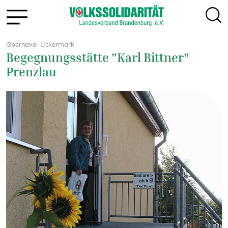
Oberhavel-Uckermark
Begegnungsstätte "Karl Bittner"
Prenzlau