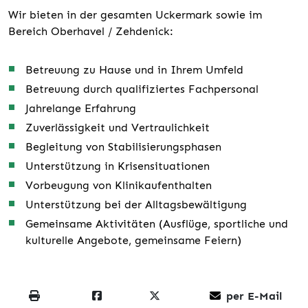
Wir bieten in der gesamten Uckermark sowie im
Bereich Oberhavel / Zehdenick:
Betreuung zu Hause und in Ihrem Umfeld
Betreuung durch qualifiziertes Fachpersonal
Jahrelange Erfahrung
Zuverlässigkeit und Vertraulichkeit
Begleitung von Stabilisierungsphasen
Unterstützung in Krisensituationen
Vorbeugung von Klinikaufenthalten
Unterstützung bei der Alltagsbewältigung
Gemeinsame Aktivitäten (Ausflüge, sportliche und
kulturelle Angebote, gemeinsame Feiern)
per E-Mail