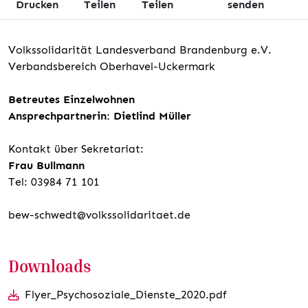
Drucken
Teilen
Teilen
senden
Volkssolidarität Landesverband Brandenburg e.V.
Verbandsbereich Oberhavel-Uckermark
Betreutes Einzelwohnen
Ansprechpartnerin: Dietlind Müller
Kontakt über Sekretariat:
Frau Bullmann
Tel: 03984 71 101
bew-schwedt@volkssolidaritaet.de
Downloads
Flyer_Psychosoziale_Dienste_2020.pdf