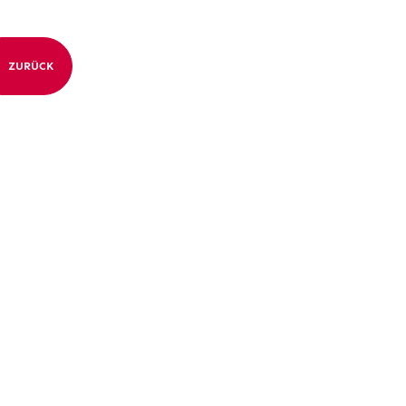
ZURÜCK