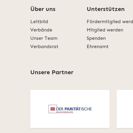
Über uns
Unterstützen
Leitbild
Fördermitglied wer
Verbände
Mitglied werden
Unser Team
Spenden
Verbandsrat
Ehrenamt
Unsere Partner