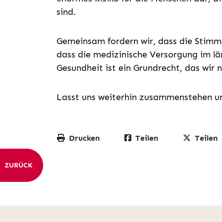
sind.
Gemeinsam fordern wir, dass die Stimm
dass die medizinische Versorgung im lä
Gesundheit ist ein Grundrecht, das wir n
Lasst uns weiterhin zusammenstehen u
Drucken
Teilen
Teilen
ZURÜCK