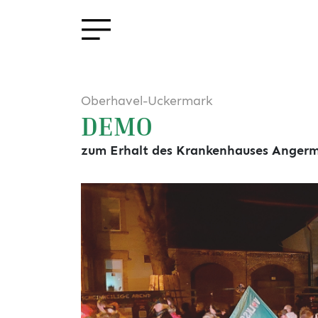
Oberhavel-Uckermark
DEMO
zum Erhalt des Krankenhauses Anger