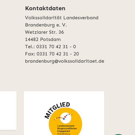
Kontaktdaten
Volkssolidarität Landesverband
Brandenburg e. V.
Wetzlarer Str. 36
14482 Potsdam
Tel.: 0331 70 42 31 - 0
Fax: 0331 70 42 31 - 20
brandenburg@volkssolidaritaet.de