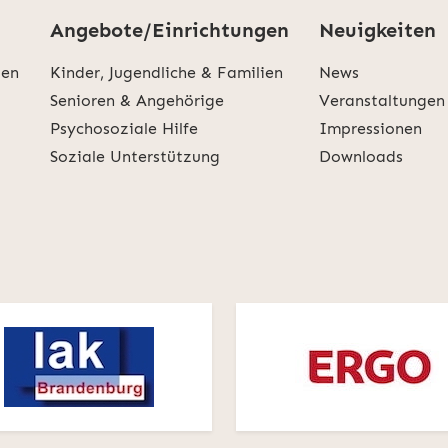
Angebote/Einrichtungen
Neuigkeiten
den
Kinder, Jugendliche & Familien
News
Senioren & Angehörige
Veranstaltungen
Psychosoziale Hilfe
Impressionen
Soziale Unterstützung
Downloads