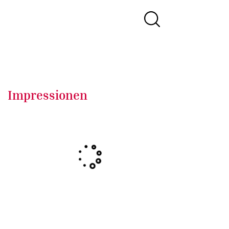
Impressionen