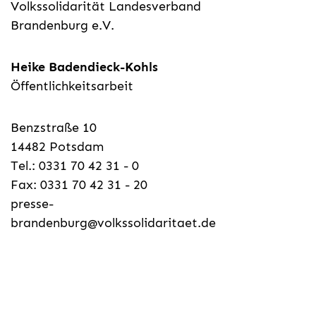
Volkssolidarität Landesverband
Brandenburg e.V.
Heike Badendieck-Kohls
Öffentlichkeitsarbeit
Benzstraße 10
14482 Potsdam
Tel.: 0331 70 42 31 - 0
Fax: 0331 70 42 31 - 20
presse-
brandenburg@volkssolidaritaet.de