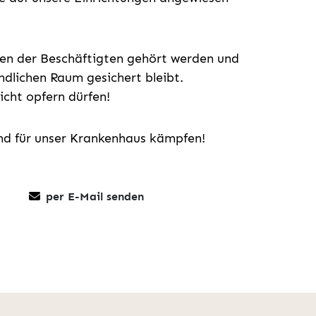
en der Beschäftigten gehört werden und
ndlichen Raum gesichert bleibt.
icht opfern dürfen!
nd für unser Krankenhaus kämpfen!
per E-Mail senden