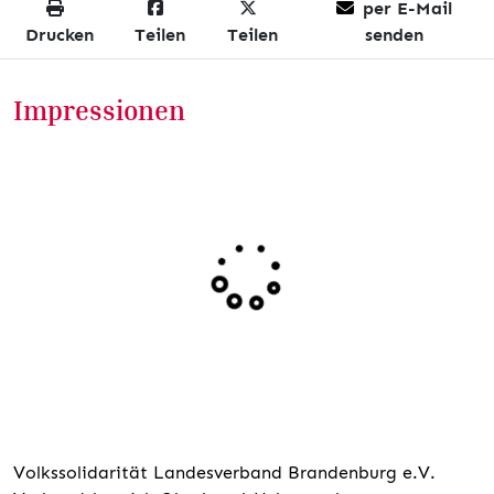
per E-Mail
Drucken
Teilen
Teilen
senden
Impressionen
Volkssolidarität Landesverband Brandenburg e.V.