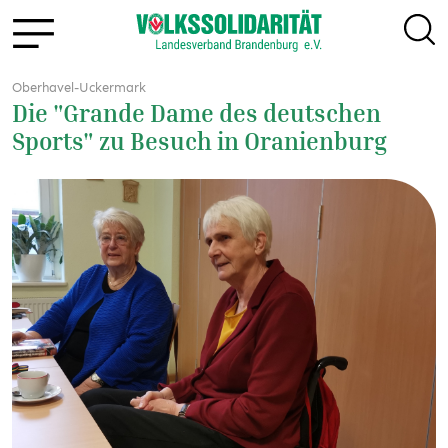
Oberhavel-Uckermark
Die "Grande Dame des deutschen
Sports" zu Besuch in Oranienburg