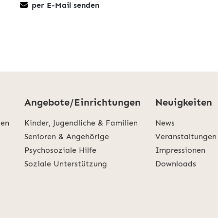
per E-Mail senden
Angebote/Einrichtungen
Neuigkeiten
den
Kinder, Jugendliche & Familien
News
Senioren & Angehörige
Veranstaltungen
Psychosoziale Hilfe
Impressionen
Soziale Unterstützung
Downloads