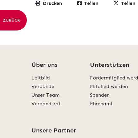
Drucken
Teilen
Teilen
ZURÜCK
Über uns
Unterstützen
Leitbild
Fördermitglied wer
Verbände
Mitglied werden
Unser Team
Spenden
Verbandsrat
Ehrenamt
Unsere Partner