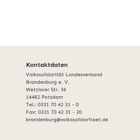
Kontaktdaten
Volkssolidarität Landesverband
Brandenburg e. V.
Wetzlarer Str. 36
14482 Potsdam
Tel.: 0331 70 42 31 - 0
Fax: 0331 70 42 31 - 20
brandenburg@volkssolidaritaet.de