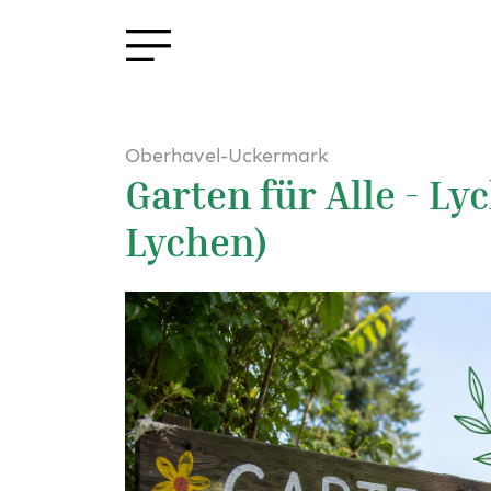
Oberhavel-Uckermark
Garten für Alle - L
Lychen)