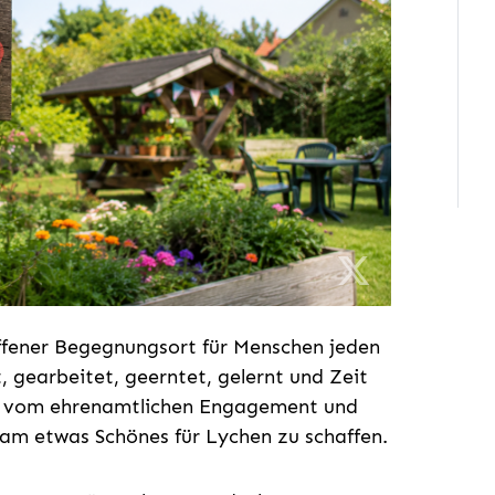
 offener Begegnungsort für Menschen jeden
 gearbeitet, geerntet, gelernt und Zeit
bt vom ehrenamtlichen Engagement und
am etwas Schönes für Lychen zu schaffen.