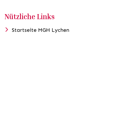
Nützliche Links
Startseite MGH Lychen