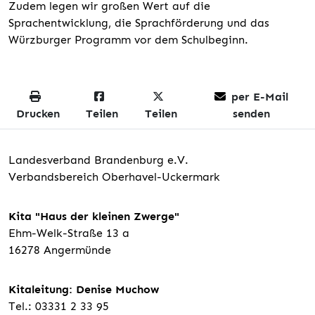
Zudem legen wir großen Wert auf die
Sprachentwicklung, die Sprachförderung und das
Würzburger Programm vor dem Schulbeginn.
per E-Mail
Drucken
Teilen
Teilen
senden
Landesverband Brandenburg e.V.
Verbandsbereich Oberhavel-Uckermark
Kita "Haus der kleinen Zwerge"
Ehm-Welk-Straße 13 a
16278 Angermünde
Kitaleitung: Denise Muchow
Tel.: 03331 2 33 95