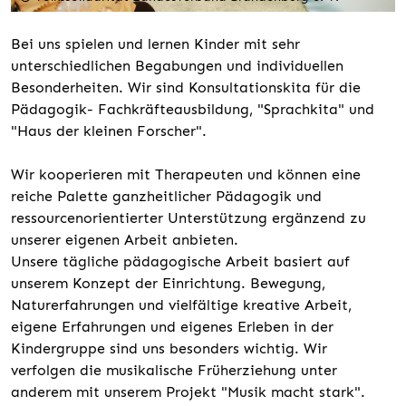
Bei uns spielen und lernen Kinder mit sehr
unterschiedlichen Begabungen und individuellen
Besonderheiten. Wir sind Konsultationskita für die
Pädagogik- Fachkräfteausbildung, "Sprachkita" und
"Haus der kleinen Forscher".
Wir kooperieren mit Therapeuten und können eine
reiche Palette ganzheitlicher Pädagogik und
ressourcenorientierter Unterstützung ergänzend zu
unserer eigenen Arbeit anbieten.
Unsere tägliche pädagogische Arbeit basiert auf
unserem Konzept der Einrichtung. Bewegung,
Naturerfahrungen und vielfältige kreative Arbeit,
eigene Erfahrungen und eigenes Erleben in der
Kindergruppe sind uns besonders wichtig. Wir
verfolgen die musikalische Früherziehung unter
anderem mit unserem Projekt "Musik macht stark".