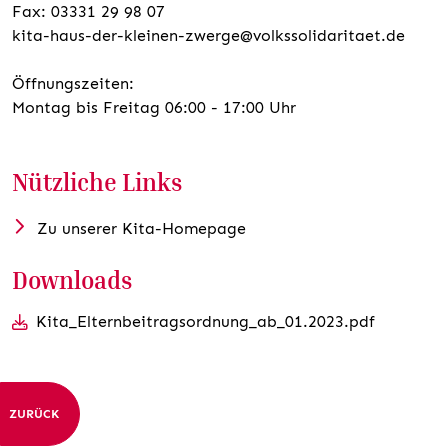
Fax: 03331 29 98 07
kita-haus-der-kleinen-zwerge@volkssolidaritaet.de
Öffnungszeiten:
Montag bis Freitag 06:00 - 17:00 Uhr
Nützliche Links
Zu unserer Kita-Homepage
Downloads
Kita_Elternbeitragsordnung_ab_01.2023.pdf
ZURÜCK