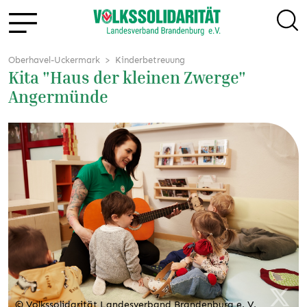
Oberhavel-Uckermark
Kinderbetreuung
Kita "Haus der kleinen Zwerge"
Angermünde
© Volkssolidarität Landesverband Brandenburg e. V.