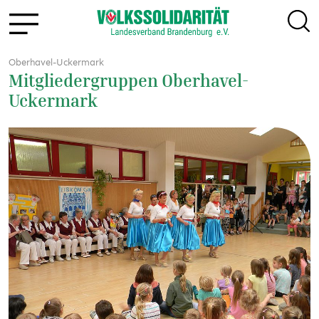
Oberhavel-Uckermark
Mitgliedergruppen Oberhavel-
Uckermark