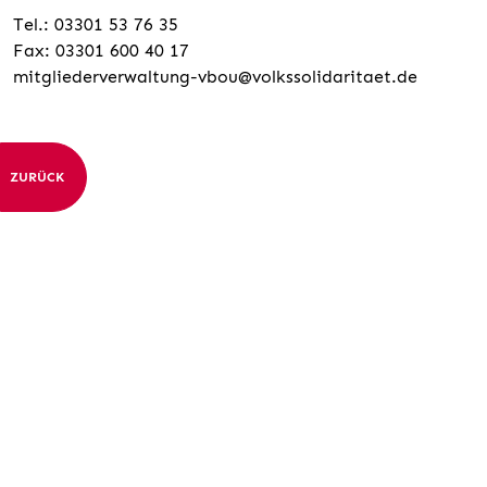
Tel.: 03301 53 76 35
Fax: 03301 600 40 17
mitgliederverwaltung-vbou@volkssolidaritaet.de
ZURÜCK