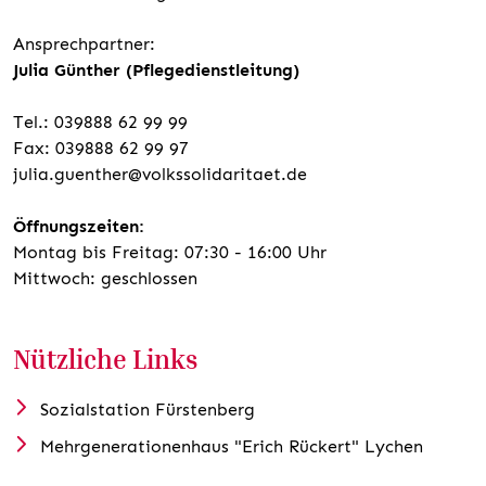
Ansprechpartner:
Julia Günther (Pflegedienstleitung)
Tel.: 039888 62 99 99
Fax: 039888 62 99 97
julia.guenther@volkssolidaritaet.de
Öffnungszeiten:
Montag bis Freitag: 07:30 - 16:00 Uhr
Mittwoch: geschlossen
Nützliche Links
Sozialstation Fürstenberg
Mehrgenerationenhaus "Erich Rückert" Lychen