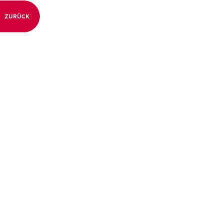
ZURÜCK