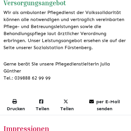
Versorgungsangebot
Wir als ambulanter Pflegedienst der Volkssolidarität
können alle notwendigen und vertraglich vereinbarten
Pflege- und Betreuungsleistungen sowie die
Behandlungspflege laut ärztlicher Verordnung
erbringen. Unser Leistungsangebot ersehen sie auf der
Seite unserer Sozialstation Fürstenberg.
Gerne berät Sie unsere Pflegedienstleiterin Julia
Günther
Tel.: 039888 62 99 99
per E-Mail
Drucken
Teilen
Teilen
senden
Impressionen