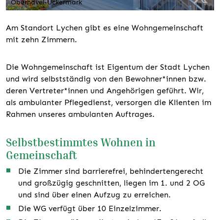
Oberhavel-Uckermark
Am Standort Lychen gibt es eine Wohngemeinschaft
mit zehn Zimmern.
Die Wohngemeinschaft ist Eigentum der Stadt Lychen
und wird selbstständig von den Bewohner*innen bzw.
deren Vertreter*innen und Angehörigen geführt. Wir,
als ambulanter Pflegedienst, versorgen die Klienten im
Rahmen unseres ambulanten Auftrages.
Selbstbestimmtes Wohnen in
Gemeinschaft
Die Zimmer sind barrierefrei, behindertengerecht
und großzügig geschnitten, liegen im 1. und 2 OG
und sind über einen Aufzug zu erreichen.
Die WG verfügt über 10 Einzelzimmer.