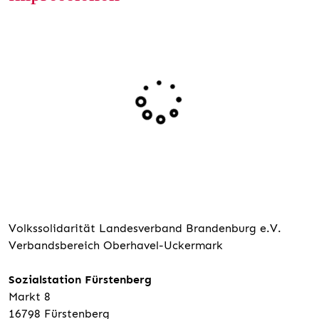
Volkssolidarität Landesverband Brandenburg e.V.
Verbandsbereich Oberhavel-Uckermark
Sozialstation Fürstenberg
Markt 8
16798 Fürstenberg