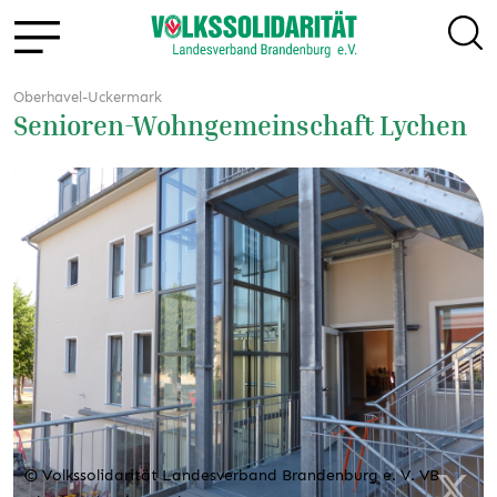
Oberhavel-Uckermark
Senioren-Wohngemeinschaft Lychen
© Volkssolidarität Landesverband Brandenburg e. V. VB