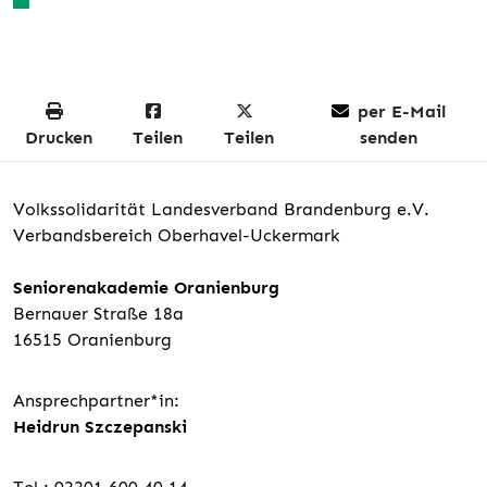
per E-Mail
Drucken
Teilen
Teilen
senden
Volkssolidarität Landesverband Brandenburg e.V.
Verbandsbereich Oberhavel-Uckermark
Seniorenakademie Oranienburg
Bernauer Straße 18a
16515 Oranienburg
Ansprechpartner*in:
Heidrun Szczepanski