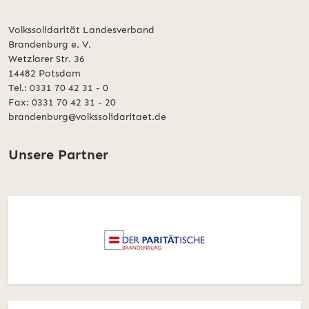
Volkssolidarität Landesverband
Brandenburg e. V.
Wetzlarer Str. 36
14482 Potsdam
Tel.: 0331 70 42 31 - 0
Fax: 0331 70 42 31 - 20
brandenburg@volkssolidaritaet.de
Unsere Partner