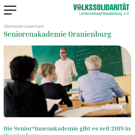
Oberhavel-Uckermark
Seniorenakademie Oranienburg
© iStock
Die Senior*innenakademie gibt es seit 2019 in