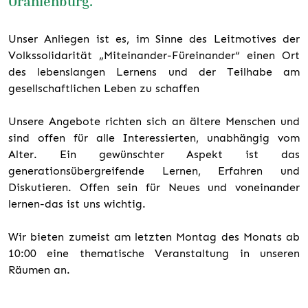
Oranienburg.
Unser Anliegen ist es, im Sinne des Leitmotives der
Volkssolidarität „Miteinander-Füreinander“ einen Ort
des lebenslangen Lernens und der Teilhabe am
gesellschaftlichen Leben zu schaffen
Unsere Angebote richten sich an ältere Menschen und
sind offen für alle Interessierten, unabhängig vom
Alter. Ein gewünschter Aspekt ist das
generationsübergreifende Lernen, Erfahren und
Diskutieren. Offen sein für Neues und voneinander
lernen-das ist uns wichtig.
Wir bieten zumeist am letzten Montag des Monats ab
10:00 eine thematische Veranstaltung in unseren
Räumen an.