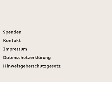
Spenden
Kontakt
Impressum
Datenschutzerklärung
Hinweisgeberschutzgesetz