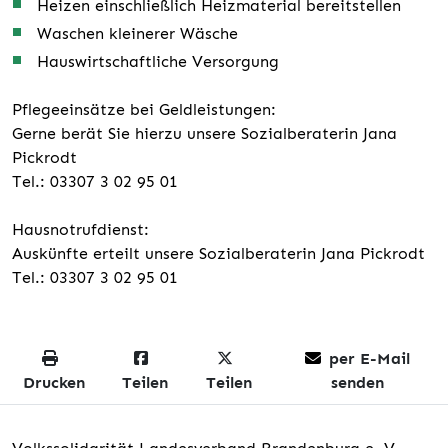
Heizen einschließlich Heizmaterial bereitstellen
Waschen kleinerer Wäsche
Hauswirtschaftliche Versorgung
Pflegeeinsätze bei Geldleistungen:
Gerne berät Sie hierzu unsere Sozialberaterin Jana
Pickrodt
Tel.: 03307 3 02 95 01
Hausnotrufdienst:
Auskünfte erteilt unsere Sozialberaterin Jana Pickrodt
Tel.: 03307 3 02 95 01
per E-Mail
Drucken
Teilen
Teilen
senden