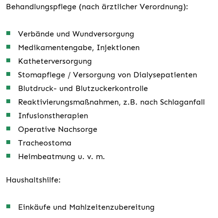
Behandlungspflege (nach ärztlicher Verordnung):
Verbände und Wundversorgung
Medikamentengabe, Injektionen
Katheterversorgung
Stomapflege / Versorgung von Dialysepatienten
Blutdruck- und Blutzuckerkontrolle
Reaktivierungsmaßnahmen, z.B. nach Schlaganfall
Infusionstherapien
Operative Nachsorge
Tracheostoma
Heimbeatmung u. v. m.
Haushaltshilfe:
Einkäufe und Mahlzeitenzubereitung