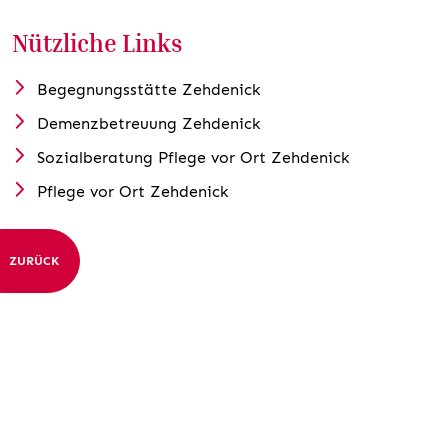
Nützliche Links
Begegnungsstätte Zehdenick
Demenzbetreuung Zehdenick
Sozialberatung Pflege vor Ort Zehdenick
Pflege vor Ort Zehdenick
ZURÜCK