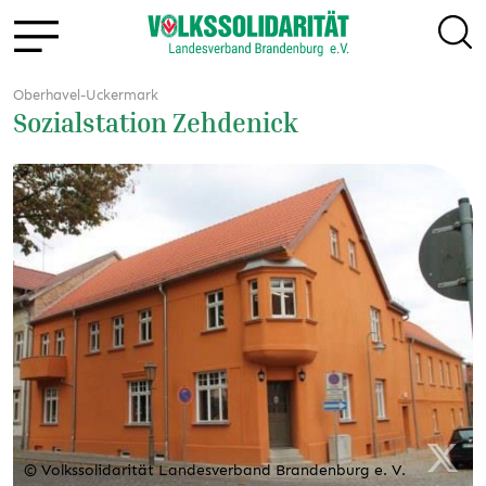
Oberhavel-Uckermark
Sozialstation Zehdenick
© Volkssolidarität Landesverband Brandenburg e. V.