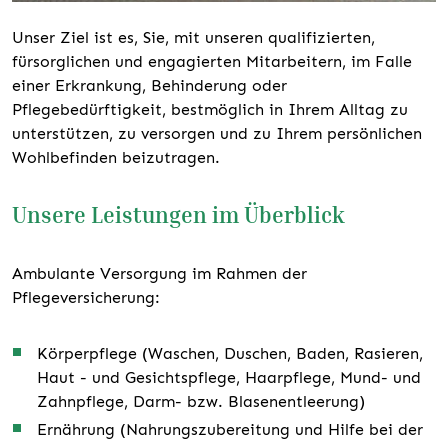
Unser Ziel ist es, Sie, mit unseren qualifizierten,
fürsorglichen und engagierten Mitarbeitern, im Falle
einer Erkrankung, Behinderung oder
Pflegebedürftigkeit, bestmöglich in Ihrem Alltag zu
unterstützen, zu versorgen und zu Ihrem persönlichen
Wohlbefinden beizutragen.
Unsere Leistungen im Überblick
Ambulante Versorgung im Rahmen der
Pflegeversicherung:
Körperpflege (Waschen, Duschen, Baden, Rasieren,
Haut - und Gesichtspflege, Haarpflege, Mund- und
Zahnpflege, Darm- bzw. Blasenentleerung)
Ernährung (Nahrungszubereitung und Hilfe bei der