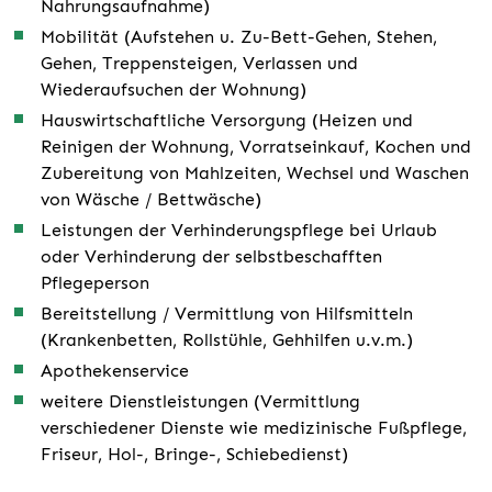
Nahrungsaufnahme)
Mobilität (Aufstehen u. Zu-Bett-Gehen, Stehen,
Gehen, Treppensteigen, Verlassen und
Wiederaufsuchen der Wohnung)
Hauswirtschaftliche Versorgung (Heizen und
Reinigen der Wohnung, Vorratseinkauf, Kochen und
Zubereitung von Mahlzeiten, Wechsel und Waschen
von Wäsche / Bettwäsche)
Leistungen der Verhinderungspflege bei Urlaub
oder Verhinderung der selbstbeschafften
Pflegeperson
Bereitstellung / Vermittlung von Hilfsmitteln
(Krankenbetten, Rollstühle, Gehhilfen u.v.m.)
Apothekenservice
weitere Dienstleistungen (Vermittlung
verschiedener Dienste wie medizinische Fußpflege,
Friseur, Hol-, Bringe-, Schiebedienst)