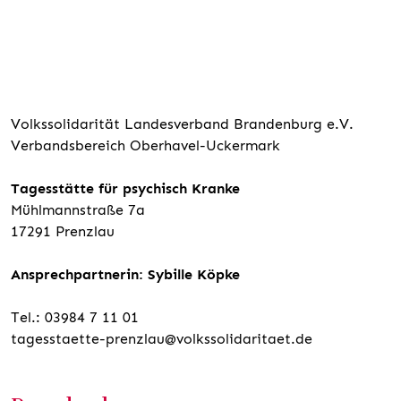
Volkssolidarität Landesverband Brandenburg e.V.
Verbandsbereich Oberhavel-Uckermark
Tagesstätte für psychisch Kranke
Mühlmannstraße 7a
17291 Prenzlau
Ansprechpartnerin: Sybille Köpke
Tel.: 03984 7 11 01
tagesstaette-prenzlau@volkssolidaritaet.de