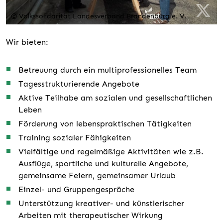
© Volkssolidarität Landesverband Brandenburg e. V.
Wir bieten:
Betreuung durch ein multiprofessionelles Team
Tagesstrukturierende Angebote
Aktive Teilhabe am sozialen und gesellschaftlichen
Leben
Förderung von lebenspraktischen Tätigkeiten
Training sozialer Fähigkeiten
Vielfältige und regelmäßige Aktivitäten wie z.B.
Ausflüge, sportliche und kulturelle Angebote,
gemeinsame Feiern, gemeinsamer Urlaub
Einzel- und Gruppengespräche
Unterstützung kreativer- und künstlerischer
Arbeiten mit therapeutischer Wirkung