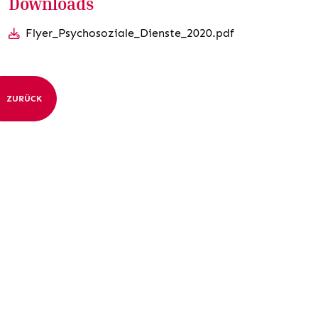
Downloads
Flyer_Psychosoziale_Dienste_2020.pdf
ZURÜCK