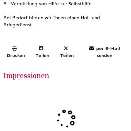
Vermittlung von Hilfe zur Selbsthilfe
Bei Bedarf bieten wir Ihnen einen Hol- und
Bringedienst.
per E-Mail
Drucken
Teilen
Teilen
senden
Impressionen