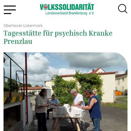
Oberhavel-Uckermark
Tagesstätte für psychisch Kranke
Prenzlau