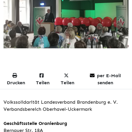
per E-Mail
Drucken
Teilen
Teilen
senden
Volkssolidarität Landesverband Brandenburg e. V.
Verbandsbereich Oberhavel-Uckermark
Geschäftsstelle Oranienburg
Bernauer Str. 18A