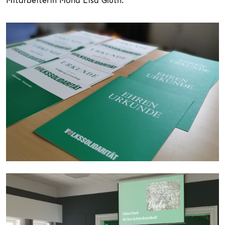
Mitarbeiterin Mona Lisa Gluth.