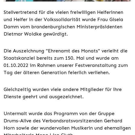
Stellvertretend für die vielen freiwilligen Helferinnen
und Helfer in der Volkssolidarität wurde Frau Gisela
Damm vom brandenburgischen Ministerpräsidenten
Dietmar Woidke gewürdigt.
Die Auszeichnung "Ehrenamt des Monats" verleiht die
Staatskanzlei bereits zum 150. Mal und wurde am
01.10.2022 im Rahmen unserer Festveranstaltung zum
Tag der älteren Generation feierlich verliehen.
Gleichzeitig wurden viele andere Mitglieder für ihre
Dienste geehrt und ausgezeichnet.
Untermalt wurde das Programm von der Gruppe
Drums-Alive des Verbandsratsvorsitzenden Gerhard
Horn sowie der wundervollen Musikerin und ehemaligen