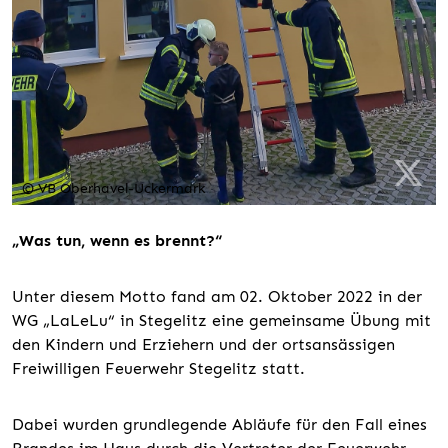
© VB Oberhavel-Uckermark
„Was tun, wenn es brennt?“
Unter diesem Motto fand am 02. Oktober 2022 in der
WG „LaLeLu“ in Stegelitz eine gemeinsame Übung mit
den Kindern und Erziehern und der ortsansässigen
Freiwilligen Feuerwehr Stegelitz statt.
Dabei wurden grundlegende Abläufe für den Fall eines