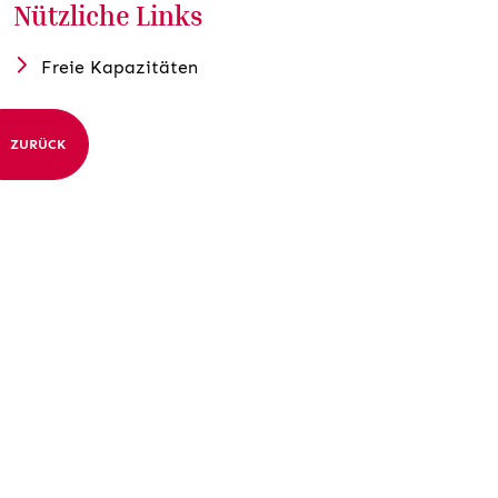
Nützliche Links
Freie Kapazitäten
ZURÜCK