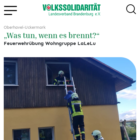
Oberhavel-Uckermark
„Was tun, wenn es brennt?“
Feuerwehrübung Wohngruppe LaLeLu