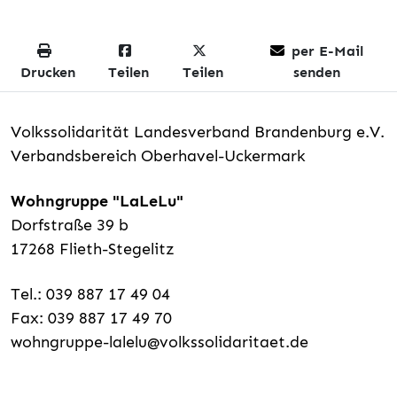
per E-Mail
Drucken
Teilen
Teilen
senden
Volkssolidarität Landesverband Brandenburg e.V.
Verbandsbereich Oberhavel-Uckermark
Wohngruppe "LaLeLu"
Dorfstraße 39 b
17268 Flieth-Stegelitz
Tel.: 039 887 17 49 04
Fax: 039 887 17 49 70
wohngruppe-lalelu@volkssolidaritaet.de