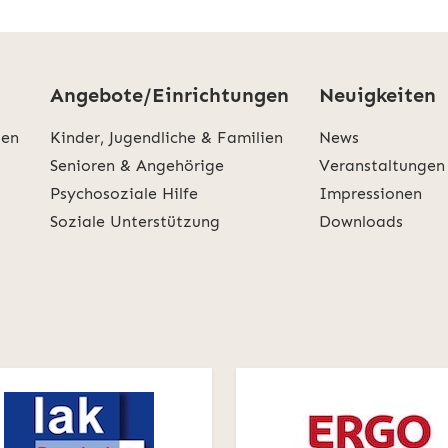
Angebote/Einrichtungen
Neuigkeiten
den
Kinder, Jugendliche & Familien
News
Senioren & Angehörige
Veranstaltungen
Psychosoziale Hilfe
Impressionen
Soziale Unterstützung
Downloads