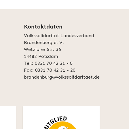
Kontaktdaten
Volkssolidarität Landesverband
Brandenburg e. V.
Wetzlarer Str. 36
14482 Potsdam
Tel.: 0331 70 42 31 - 0
Fax: 0331 70 42 31 - 20
brandenburg@volkssolidaritaet.de