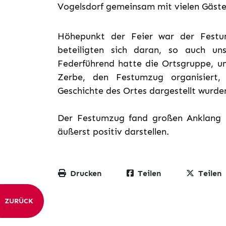
Vogelsdorf gemeinsam mit vielen Gästen
Höhepunkt der Feier war der Festum
beteiligten sich daran, so auch uns
Federführend hatte die Ortsgruppe, u
Zerbe, den Festumzug organisiert,
Geschichte des Ortes dargestellt wurde
Der Festumzug fand großen Anklang 
äußerst positiv darstellen.
Drucken
Teilen
Teilen
ZURÜCK