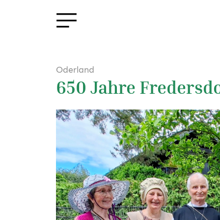
Oderland
650 Jahre Fredersdo