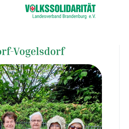
rf-Vogelsdorf