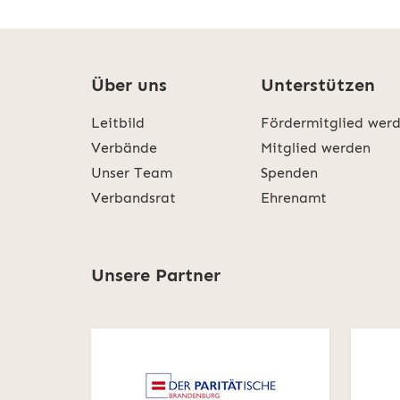
Über uns
Unterstützen
Leitbild
Fördermitglied wer
Verbände
Mitglied werden
Unser Team
Spenden
Verbandsrat
Ehrenamt
Unsere Partner