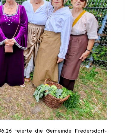
.26 feierte die Gemeinde Fredersdorf-