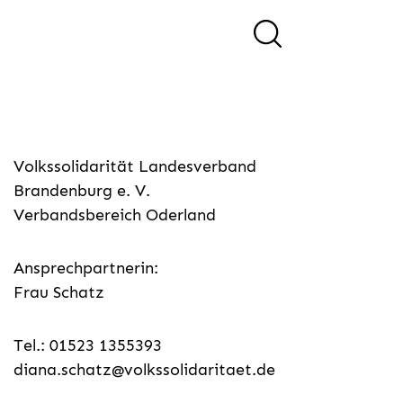
Volkssolidarität Landesverband
Brandenburg e. V.
Verbandsbereich Oderland
Ansprechpartnerin:
Frau Schatz
Tel.: 01523 1355393
diana.schatz@volkssolidaritaet.de