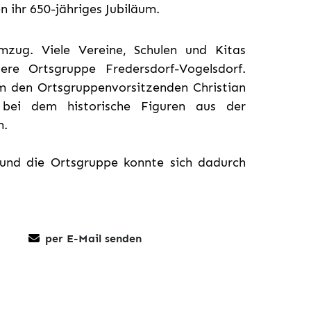
 ihr 650-jähriges Jubiläum.
zug. Viele Vereine, Schulen und Kitas
ere Ortsgruppe Fredersdorf-Vogelsdorf.
m den Ortsgruppenvorsitzenden Christian
 bei dem historische Figuren aus der
n.
und die Ortsgruppe konnte sich dadurch
per E-Mail senden