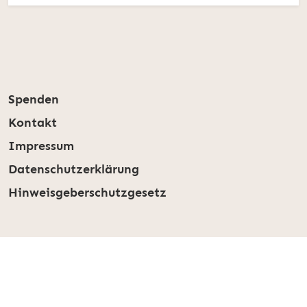
Spenden
Kontakt
Impressum
Datenschutzerklärung
Hinweisgeberschutzgesetz