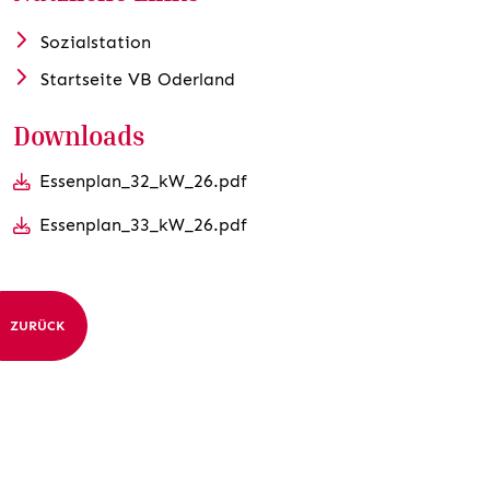
Sozialstation
Startseite VB Oderland
Downloads
Essenplan_32_kW_26.pdf
Essenplan_33_kW_26.pdf
ZURÜCK