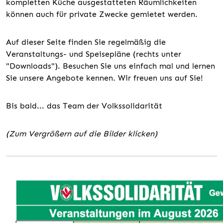
kompletten Küche ausgestatteten Räumlichkeiten
können auch für private Zwecke gemietet werden.
Auf dieser Seite finden Sie regelmäßig die
Veranstaltungs- und Speisepläne (rechts unter
"Downloads"). Besuchen Sie uns einfach mal und lernen
Sie unsere Angebote kennen. Wir freuen uns auf Sie!
Bis bald... das Team der Volkssolidarität
(Zum Vergrößern auf die Bilder klicken)