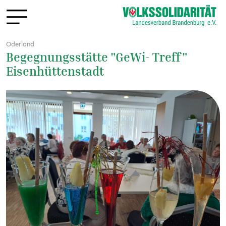
Oderland
Begegnungsstätte "GeWi- Treff"
Eisenhüttenstadt