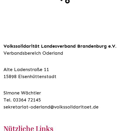
Volkssolidarität Landesverband Brandenburg e.V.
Verbandsbereich Oderland
Alte Ladenstraße 11
15898 Eisenhüttenstadt
Simone Wächtler
Tel. 03364 72145
sekretariat-oderland@volkssolidaritaet.de
Nützliche Links