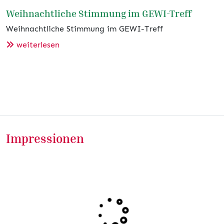
Weihnachtliche Stimmung im GEWI-Treff
Weihnachtliche Stimmung im GEWI-Treff
weiterlesen
Impressionen