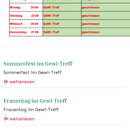
Sommerfest im Gewi-Treff
Sommerfest im Gewi-Treff
weiterlesen
Frauentag im Gewi-Treff
Frauentag im Gewi-Treff
weiterlesen