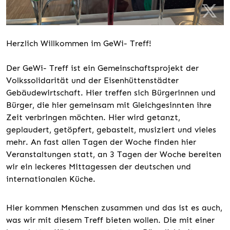
Herzlich Willkommen im GeWi- Treff!
Der GeWi- Treff ist ein Gemeinschaftsprojekt der
Volkssolidarität und der Eisenhüttenstädter
Gebäudewirtschaft. Hier treffen sich Bürgerinnen und
Bürger, die hier gemeinsam mit Gleichgesinnten ihre
Zeit verbringen möchten. Hier wird getanzt,
geplaudert, getöpfert, gebastelt, musiziert und vieles
mehr. An fast allen Tagen der Woche finden hier
Veranstaltungen statt, an 3 Tagen der Woche bereiten
wir ein leckeres Mittagessen der deutschen und
internationalen Küche.
Hier kommen Menschen zusammen und das ist es auch,
was wir mit diesem Treff bieten wollen. Die mit einer