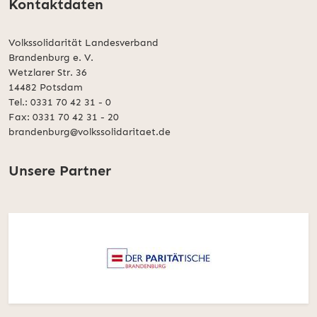
Kontaktdaten
Volkssolidarität Landesverband
Brandenburg e. V.
Wetzlarer Str. 36
14482 Potsdam
Tel.: 0331 70 42 31 - 0
Fax: 0331 70 42 31 - 20
brandenburg@volkssolidaritaet.de
Unsere Partner