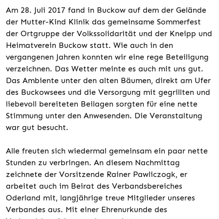
Am 28. Juli 2017 fand in Buckow auf dem der Gelände
der Mutter-Kind Klinik das gemeinsame Sommerfest
der Ortgruppe der Volkssolidarität und der Kneipp und
Heimatverein Buckow statt. Wie auch in den
vergangenen Jahren konnten wir eine rege Beteiligung
verzeichnen. Das Wetter meinte es auch mit uns gut.
Das Ambiente unter den alten Bäumen, direkt am Ufer
des Buckowsees und die Versorgung mit gegrillten und
liebevoll bereiteten Beilagen sorgten für eine nette
Stimmung unter den Anwesenden. Die Veranstaltung
war gut besucht.
Alle freuten sich wiedermal gemeinsam ein paar nette
Stunden zu verbringen. An diesem Nachmittag
zeichnete der Vorsitzende Rainer Pawliczogk, er
arbeitet auch im Beirat des Verbandsbereiches
Oderland mit, langjährige treue Mitglieder unseres
Verbandes aus. Mit einer Ehrenurkunde des