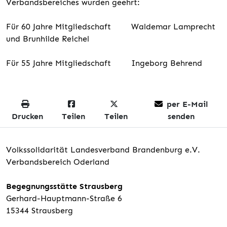
Verbandsbereiches wurden geehrt:
Für 60 Jahre Mitgliedschaft Waldemar Lamprecht
und Brunhilde Reichel
Für 55 Jahre Mitgliedschaft Ingeborg Behrend
per E-Mail
Drucken
Teilen
Teilen
senden
Volkssolidarität Landesverband Brandenburg e.V.
Verbandsbereich Oderland
Begegnungsstätte Strausberg
Gerhard-Hauptmann-Straße 6
15344 Strausberg