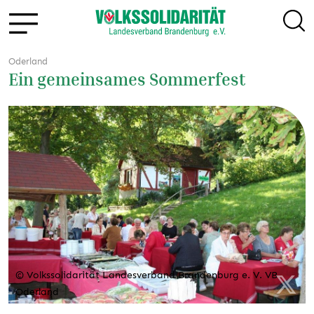
Oderland
Ein gemeinsames Sommerfest
© Volkssolidarität Landesverband Brandenburg e. V. VB
Oderland