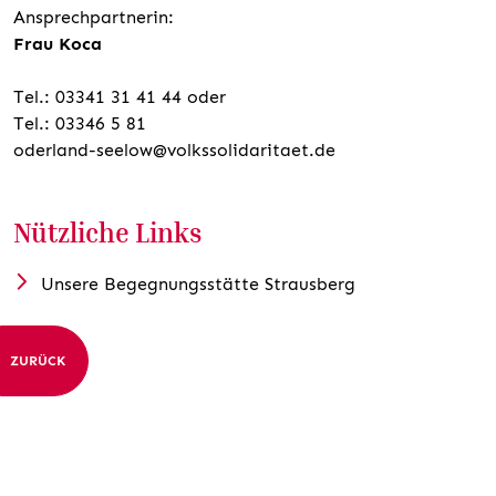
Ansprechpartnerin:
Frau Koca
Tel.: 03341 31 41 44 oder
Tel.: 03346 5 81
oderland-seelow@volkssolidaritaet.de
Nützliche Links
Unsere Begegnungsstätte Strausberg
ZURÜCK