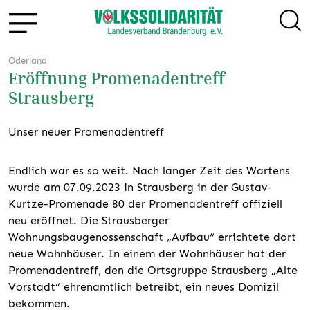
Oderland
Eröffnung Promenadentreff
Strausberg
Unser neuer Promenadentreff
Endlich war es so weit. Nach langer Zeit des Wartens
wurde am 07.09.2023 in Strausberg in der Gustav-
Kurtze-Promenade 80 der Promenadentreff offiziell
neu eröffnet. Die Strausberger
Wohnungsbaugenossenschaft „Aufbau“ errichtete dort
neue Wohnhäuser. In einem der Wohnhäuser hat der
Promenadentreff, den die Ortsgruppe Strausberg „Alte
Vorstadt“ ehrenamtlich betreibt, ein neues Domizil
bekommen.