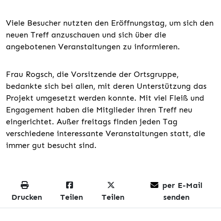
Viele Besucher nutzten den Eröffnungstag, um sich den
neuen Treff anzuschauen und sich über die
angebotenen Veranstaltungen zu informieren.
Frau Rogsch, die Vorsitzende der Ortsgruppe,
bedankte sich bei allen, mit deren Unterstützung das
Projekt umgesetzt werden konnte. Mit viel Fleiß und
Engagement haben die Mitglieder ihren Treff neu
eingerichtet. Außer freitags finden jeden Tag
verschiedene interessante Veranstaltungen statt, die
immer gut besucht sind.
per E-Mail
Drucken
Teilen
Teilen
senden