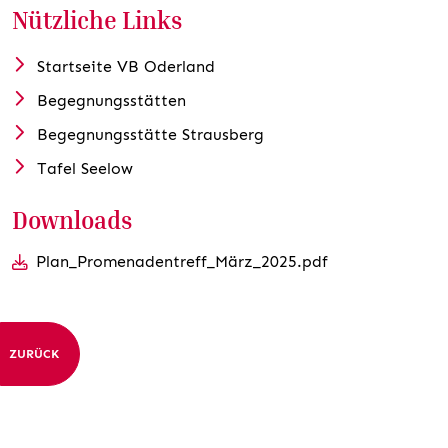
Nützliche Links
Startseite VB Oderland
Begegnungsstätten
Begegnungsstätte Strausberg
Tafel Seelow
Downloads
Plan_Promenadentreff_März_2025.pdf
ZURÜCK