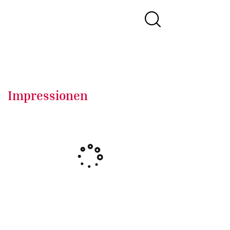
Impressionen