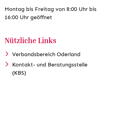
Montag bis Freitag von 8:00 Uhr bis
16:00 Uhr geöffnet
Nützliche Links
Verbandsbereich Oderland
Kontakt- und Beratungsstelle
(KBS)