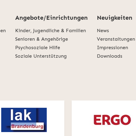
Angebote/Einrichtungen
Neuigkeiten
den
Kinder, Jugendliche & Familien
News
Senioren & Angehörige
Veranstaltungen
Psychosoziale Hilfe
Impressionen
Soziale Unterstützung
Downloads