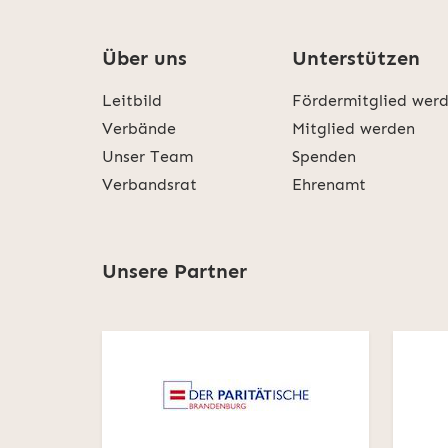
Über uns
Unterstützen
Leitbild
Fördermitglied wer
Verbände
Mitglied werden
Unser Team
Spenden
Verbandsrat
Ehrenamt
Unsere Partner