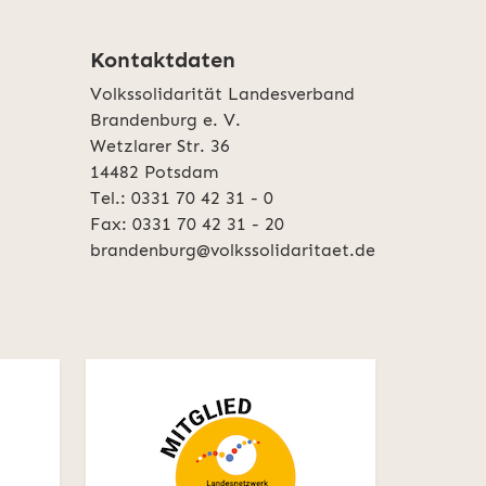
Kontaktdaten
Volkssolidarität Landesverband
Brandenburg e. V.
Wetzlarer Str. 36
14482 Potsdam
Tel.: 0331 70 42 31 - 0
Fax: 0331 70 42 31 - 20
brandenburg@volkssolidaritaet.de