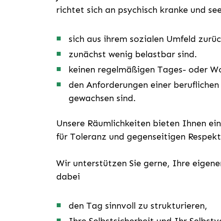
richtet sich an psychisch kranke und se
sich aus ihrem sozialen Umfeld zur
zunächst wenig belastbar sind.
keinen regelmäßigen Tages- oder W
den Anforderungen einer beruflichen 
gewachsen sind.
Unsere Räumlichkeiten bieten Ihnen ei
für Toleranz und gegenseitigen Respekt
Wir unterstützen Sie gerne, Ihre eigene
dabei
den Tag sinnvoll zu strukturieren,