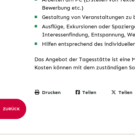
Bewerbung etc.)
Gestaltung von Veranstaltungen zu 
Ausflüge, Exkursionen oder Spazierg
Interessenfindung, Entspannung, We
Hilfen entsprechend des individuelle
Das Angebot der Tagesstätte ist eine 
Kosten können mit dem zuständigen Soz
Drucken
Teilen
Teilen
ZURÜCK