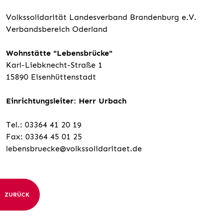
Volkssolidarität Landesverband Brandenburg e.V.
Verbandsbereich Oderland
Wohnstätte "Lebensbrücke"
Karl-Liebknecht-Straße 1
15890 Eisenhüttenstadt
Einrichtungsleiter: Herr Urbach
Tel.: 03364 41 20 19
Fax: 03364 45 01 25
lebensbruecke@volkssolidaritaet.de
ZURÜCK