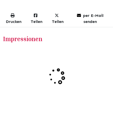
per E-Mail
Drucken
Teilen
Teilen
senden
Impressionen