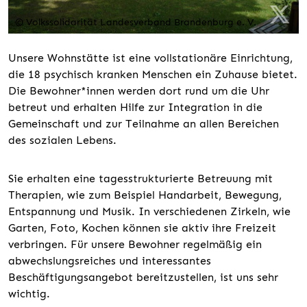
© Volkssolidarität Landesverband Brandenburg e. V.
Unsere Wohnstätte ist eine vollstationäre Einrichtung,
die 18 psychisch kranken Menschen ein Zuhause bietet.
Die Bewohner*innen werden dort rund um die Uhr
betreut und erhalten Hilfe zur Integration in die
Gemeinschaft und zur Teilnahme an allen Bereichen
des sozialen Lebens.
Sie erhalten eine tagesstrukturierte Betreuung mit
Therapien, wie zum Beispiel Handarbeit, Bewegung,
Entspannung und Musik. In verschiedenen Zirkeln, wie
Garten, Foto, Kochen können sie aktiv ihre Freizeit
verbringen. Für unsere Bewohner regelmäßig ein
abwechslungsreiches und interessantes
Beschäftigungsangebot bereitzustellen, ist uns sehr
wichtig.