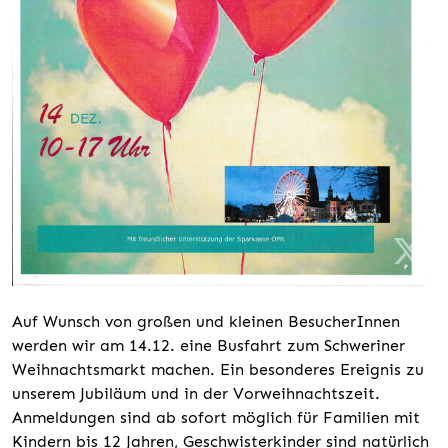
Auf Wunsch von großen und kleinen BesucherInnen
werden wir am 14.12. eine Busfahrt zum Schweriner
Weihnachtsmarkt machen. Ein besonderes Ereignis zu
unserem Jubiläum und in der Vorweihnachtszeit.
Anmeldungen sind ab sofort möglich für Familien mit
Kindern bis 12 Jahren, Geschwisterkinder sind natürlich