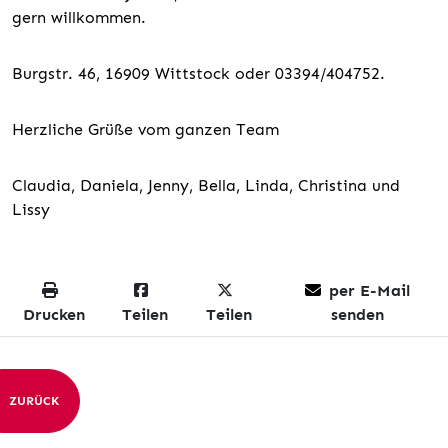
gern willkommen.
Burgstr. 46, 16909 Wittstock oder 03394/404752.
Herzliche Grüße vom ganzen Team
Claudia, Daniela, Jenny, Bella, Linda, Christina und
Lissy
per E-Mail
Drucken
Teilen
Teilen
senden
ZURÜCK