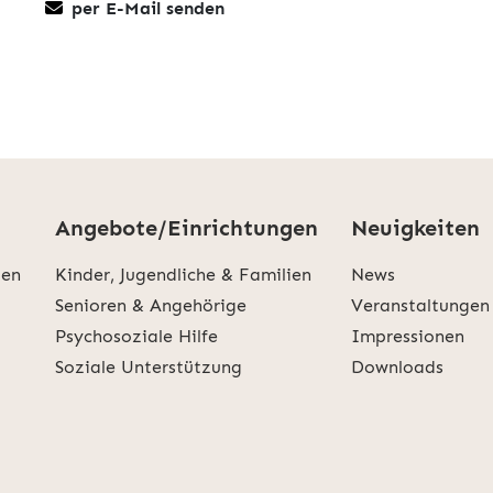
per E-Mail senden
Angebote/Einrichtungen
Neuigkeiten
den
Kinder, Jugendliche & Familien
News
Senioren & Angehörige
Veranstaltungen
Psychosoziale Hilfe
Impressionen
Soziale Unterstützung
Downloads