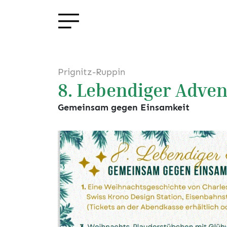
Prignitz-Ruppin
8. Lebendiger Adve
Gemeinsam gegen Einsamkeit