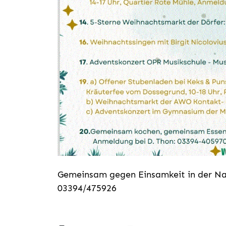
Gemeinsam gegen Einsamkeit in der Nac
03394/475926