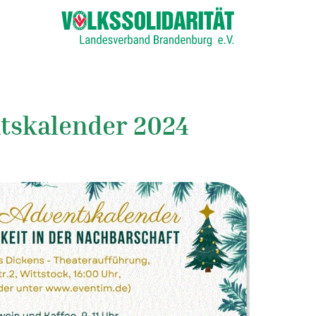
ntskalender 2024