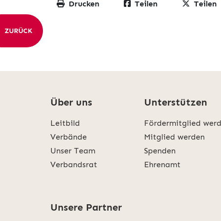
Drucken
Teilen
Teilen
ZURÜCK
Über uns
Unterstützen
Leitbild
Fördermitglied wer
Verbände
Mitglied werden
Unser Team
Spenden
Verbandsrat
Ehrenamt
Unsere Partner