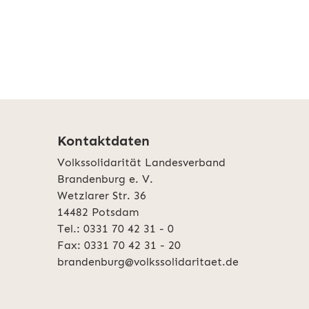
Kontaktdaten
Volkssolidarität Landesverband
Brandenburg e. V.
Wetzlarer Str. 36
14482 Potsdam
Tel.: 0331 70 42 31 - 0
Fax: 0331 70 42 31 - 20
brandenburg@volkssolidaritaet.de