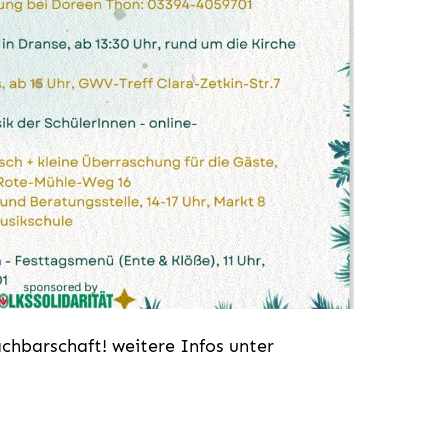
hbarschaft! weitere Infos unter