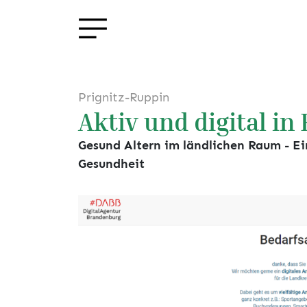
Prignitz-Ruppin
Aktiv und digital i
Gesund Altern im ländlichen Raum - Ei
Gesundheit