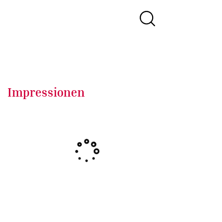
Impressionen