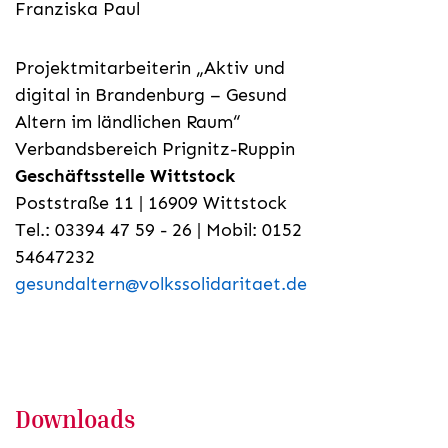
Franziska Paul
Projektmitarbeiterin „Aktiv und
digital in Brandenburg – Gesund
Altern im ländlichen Raum“
Verbandsbereich Prignitz-Ruppin
Geschäftsstelle Wittstock
Poststraße 11 | 16909 Wittstock
Tel.: 03394 47 59 - 26 | Mobil: 0152
54647232
gesundaltern@volkssolidaritaet.de
Downloads