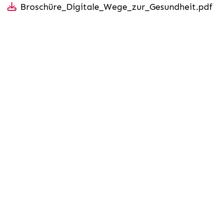
Broschüre_Digitale_Wege_zur_Gesundheit.pdf