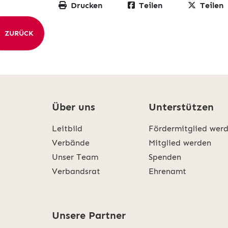
Drucken
Teilen
Teilen
ZURÜCK
Über uns
Unterstützen
Leitbild
Fördermitglied wer
Verbände
Mitglied werden
Unser Team
Spenden
Verbandsrat
Ehrenamt
Unsere Partner