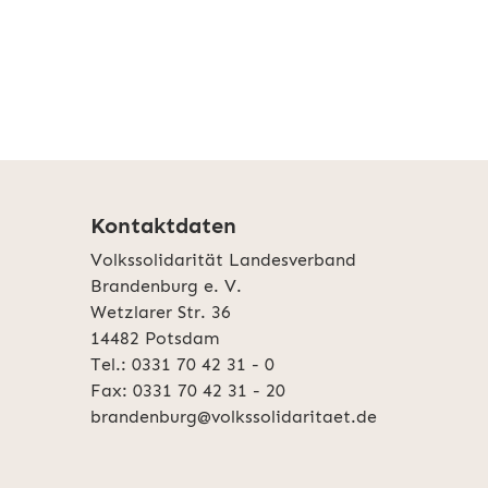
Kontaktdaten
Volkssolidarität Landesverband
Brandenburg e. V.
Wetzlarer Str. 36
14482 Potsdam
Tel.: 0331 70 42 31 - 0
Fax: 0331 70 42 31 - 20
brandenburg@volkssolidaritaet.de