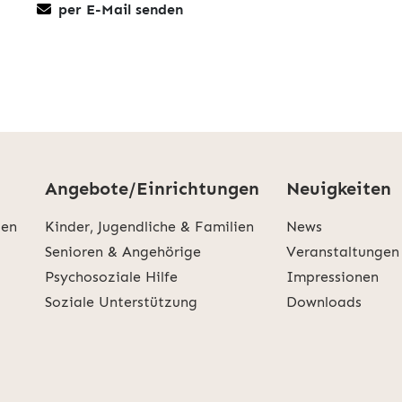
per E-Mail senden
Angebote/Einrichtungen
Neuigkeiten
den
Kinder, Jugendliche & Familien
News
Senioren & Angehörige
Veranstaltungen
Psychosoziale Hilfe
Impressionen
Soziale Unterstützung
Downloads