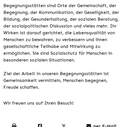
Begegnungsstätten sind Orte der Gemeinschaft, der
Begegnung, der Kommunikation, der Geselligkeit, der
Bildung, der Gesunderhaltung, der sozialen Beratung,
der sozialpolitischen Diskussion und vieles mehr. Ihr
Wirken ist darauf gerichtet, die Lebensqualität von
Menschen zu bewahren, zu verbessern und ihnen
gesellschaftliche Teilhabe und Mitwirkung zu
ermöglichen. Sie sind Sozialschutz für Menschen in
besonderen sozialen Situationen.
Ziel der Arbeit in unseren Begegnungsstätten ist
Gemeinsamkeit vermitteln, Menschen begegnen,
Freude schaffen.
Wir freuen uns auf Ihren Besuch!
per E-Mail