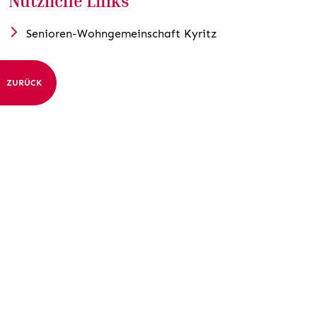
Nützliche Links
Senioren-Wohngemeinschaft Kyritz
ZURÜCK