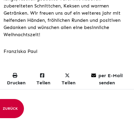
zubereiteten Schnittchen, Keksen und warmen
Getränken. Wir freuen uns auf ein weiteres Jahr mit
helfenden Händen, fröhlichen Runden und positiven
Gedanken und wünschen allen eine besinnliche
Weihnachtszeit!
Franziska Paul
per E-Mail
Drucken
Teilen
Teilen
senden
ZURÜCK