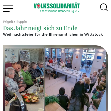
Prignitz-Ruppin
Das Jahr neigt sich zu Ende
Weihnachtsfeier für die Ehrenamtlichen in Wittstock