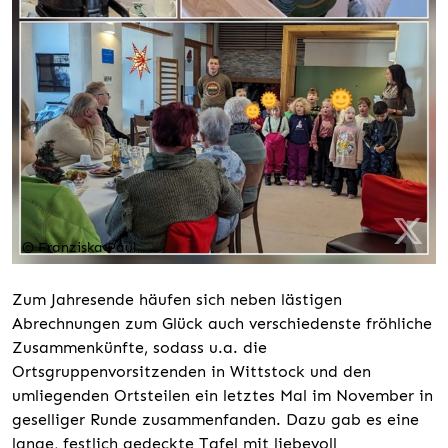
© Franziska Paul
Zum Jahresende häufen sich neben lästigen
Abrechnungen zum Glück auch verschiedenste fröhliche
Zusammenkünfte, sodass u.a. die
Ortsgruppenvorsitzenden in Wittstock und den
umliegenden Ortsteilen ein letztes Mal im November in
geselliger Runde zusammenfanden. Dazu gab es eine
lange, festlich gedeckte Tafel mit liebevoll